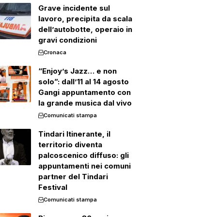
Grave incidente sul
lavoro, precipita da scala
dell’autobotte, operaio in
gravi condizioni
Cronaca
“Enjoy’s Jazz… e non
solo”: dall’11 al 14 agosto
Gangi appuntamento con
la grande musica dal vivo
Comunicati stampa
Tindari Itinerante, il
territorio diventa
palcoscenico diffuso: gli
appuntamenti nei comuni
partner del Tindari
Festival
Comunicati stampa