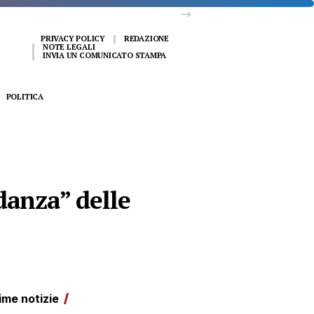
PRIVACY POLICY
REDAZIONE
NOTE LEGALI
INVIA UN COMUNICATO STAMPA
POLITICA
danza” delle
ime notizie