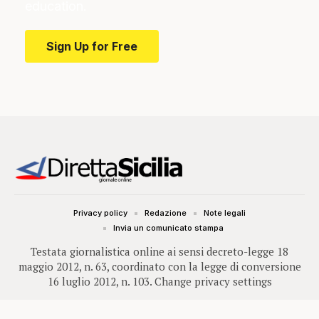
education.
Sign Up for Free
Privacy policy
Redazione
Note legali
Invia un comunicato stampa
Testata giornalistica online ai sensi decreto-legge 18
maggio 2012, n. 63, coordinato con la legge di conversione
16 luglio 2012, n. 103.
Change privacy settings