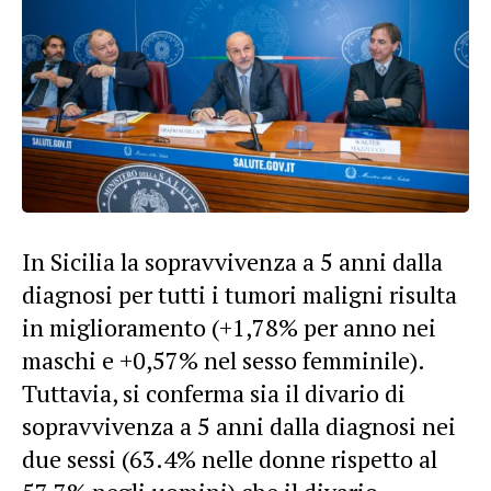
In Sicilia la sopravvivenza a 5 anni dalla
diagnosi per tutti i tumori maligni risulta
in miglioramento (+1,78% per anno nei
maschi e +0,57% nel sesso femminile).
Tuttavia, si conferma sia il divario di
sopravvivenza a 5 anni dalla diagnosi nei
due sessi (63.4% nelle donne rispetto al