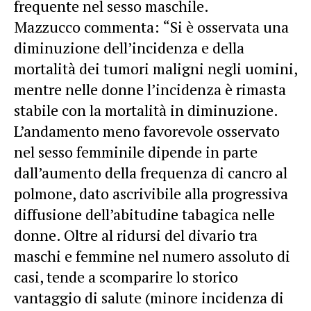
frequente nel sesso maschile.
Mazzucco commenta: “Si è osservata una
diminuzione dell’incidenza e della
mortalità dei tumori maligni negli uomini,
mentre nelle donne l’incidenza è rimasta
stabile con la mortalità in diminuzione.
L’andamento meno favorevole osservato
nel sesso femminile dipende in parte
dall’aumento della frequenza di cancro al
polmone, dato ascrivibile alla progressiva
diffusione dell’abitudine tabagica nelle
donne. Oltre al ridursi del divario tra
maschi e femmine nel numero assoluto di
casi, tende a scomparire lo storico
vantaggio di salute (minore incidenza di