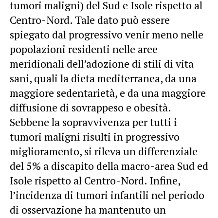
tumori maligni) del Sud e Isole rispetto al
Centro-Nord. Tale dato può essere
spiegato dal progressivo venir meno nelle
popolazioni residenti nelle aree
meridionali dell’adozione di stili di vita
sani, quali la dieta mediterranea, da una
maggiore sedentarietà, e da una maggiore
diffusione di sovrappeso e obesità.
Sebbene la sopravvivenza per tutti i
tumori maligni risulti in progressivo
miglioramento, si rileva un differenziale
del 5% a discapito della macro-area Sud ed
Isole rispetto al Centro-Nord. Infine,
l’incidenza di tumori infantili nel periodo
di osservazione ha mantenuto un