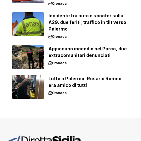
Cronaca
Incidente tra auto e scooter sulla
A29: due feriti, traffico in tilt verso
Palermo
Cronaca
Appiccano incendio nel Parco, due
extracomunitari denunciati
Cronaca
Lutto a Palermo, Rosario Romeo
era amico di tutti
Cronaca