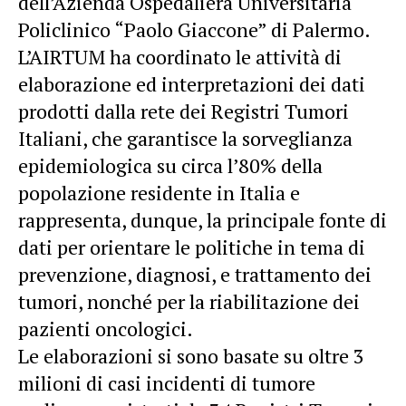
dell’Azienda Ospedaliera Universitaria
Policlinico “Paolo Giaccone” di Palermo.
L’AIRTUM ha coordinato le attività di
elaborazione ed interpretazioni dei dati
prodotti dalla rete dei Registri Tumori
Italiani, che garantisce la sorveglianza
epidemiologica su circa l’80% della
popolazione residente in Italia e
rappresenta, dunque, la principale fonte di
dati per orientare le politiche in tema di
prevenzione, diagnosi, e trattamento dei
tumori, nonché per la riabilitazione dei
pazienti oncologici.
Le elaborazioni si sono basate su oltre 3
milioni di casi incidenti di tumore