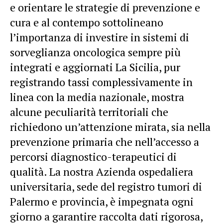
e orientare le strategie di prevenzione e
cura e al contempo sottolineano
l’importanza di investire in sistemi di
sorveglianza oncologica sempre più
integrati e aggiornati La Sicilia, pur
registrando tassi complessivamente in
linea con la media nazionale, mostra
alcune peculiarità territoriali che
richiedono un’attenzione mirata, sia nella
prevenzione primaria che nell’accesso a
percorsi diagnostico-terapeutici di
qualità. La nostra Azienda ospedaliera
universitaria, sede del registro tumori di
Palermo e provincia, è impegnata ogni
giorno a garantire raccolta dati rigorosa,