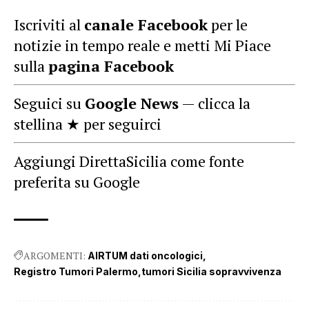
Iscriviti al
canale Facebook
per le
notizie in tempo reale e metti Mi Piace
sulla
pagina Facebook
Seguici su
Google News
— clicca la
stellina ★ per seguirci
Aggiungi DirettaSicilia come fonte
preferita su Google
ARGOMENTI:
AIRTUM dati oncologici
Registro Tumori Palermo
tumori Sicilia sopravvivenza