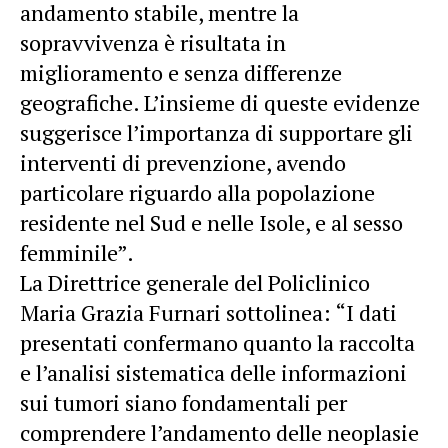
andamento stabile, mentre la
sopravvivenza è risultata in
miglioramento e senza differenze
geografiche. L’insieme di queste evidenze
suggerisce l’importanza di supportare gli
interventi di prevenzione, avendo
particolare riguardo alla popolazione
residente nel Sud e nelle Isole, e al sesso
femminile”.
La Direttrice generale del Policlinico
Maria Grazia Furnari sottolinea: “I dati
presentati confermano quanto la raccolta
e l’analisi sistematica delle informazioni
sui tumori siano fondamentali per
comprendere l’andamento delle neoplasie