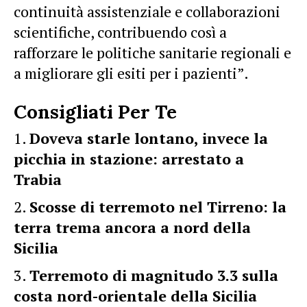
continuità assistenziale e collaborazioni
scientifiche, contribuendo così a
rafforzare le politiche sanitarie regionali e
a migliorare gli esiti per i pazienti”.
Consigliati Per Te
Doveva starle lontano, invece la
picchia in stazione: arrestato a
Trabia
Scosse di terremoto nel Tirreno: la
terra trema ancora a nord della
Sicilia
Terremoto di magnitudo 3.3 sulla
costa nord-orientale della Sicilia