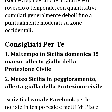
isolate a sparse, anche a carattere di
rovescio o temporale, con quantitativi
cumulati generalmente deboli fino a
puntualmente moderati su zone
occidentali.
Consigliati Per Te
Maltempo in Sicilia domenica 15
marzo: allerta gialla della
Protezione Civile
Meteo Sicilia in peggioramento,
allerta gialla della Protezione civile
Iscriviti al
canale Facebook
per le
notizie in tempo reale e metti Mi Piace