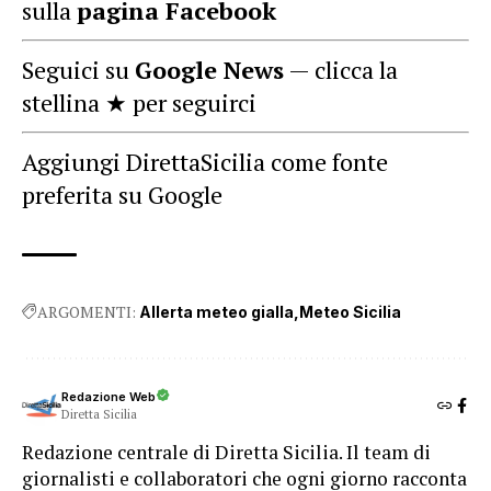
sulla
pagina Facebook
Seguici su
Google News
— clicca la
stellina ★ per seguirci
Aggiungi DirettaSicilia come fonte
preferita su Google
ARGOMENTI:
Allerta meteo gialla
Meteo Sicilia
Redazione Web
Diretta Sicilia
Redazione centrale di Diretta Sicilia. Il team di
giornalisti e collaboratori che ogni giorno racconta