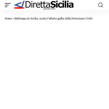
Home
»
Maltempo in Sicilia, scatta l’allerta gialla della Protezione Civile