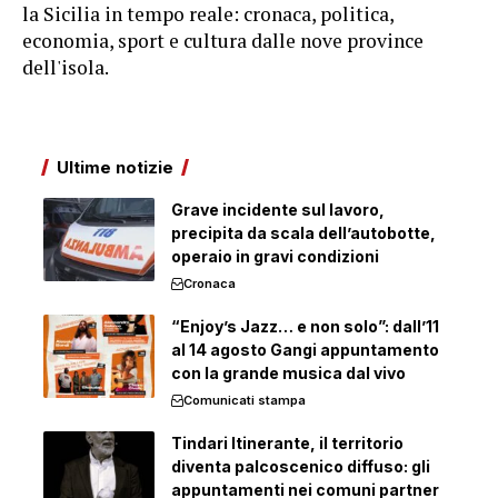
la Sicilia in tempo reale: cronaca, politica,
economia, sport e cultura dalle nove province
dell'isola.
Ultime notizie
Grave incidente sul lavoro,
precipita da scala dell’autobotte,
operaio in gravi condizioni
Cronaca
“Enjoy’s Jazz… e non solo”: dall’11
al 14 agosto Gangi appuntamento
con la grande musica dal vivo
Comunicati stampa
Tindari Itinerante, il territorio
diventa palcoscenico diffuso: gli
appuntamenti nei comuni partner