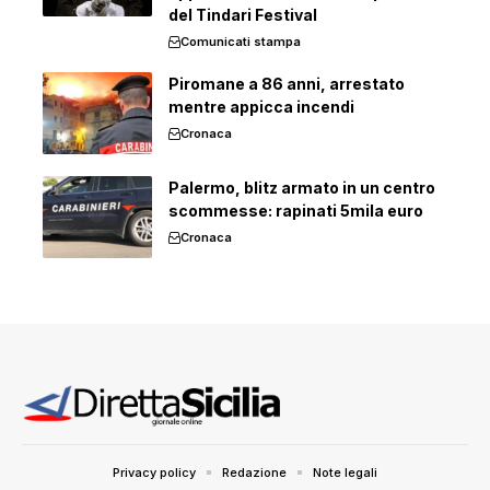
del Tindari Festival
Comunicati stampa
Piromane a 86 anni, arrestato
mentre appicca incendi
Cronaca
Palermo, blitz armato in un centro
scommesse: rapinati 5mila euro
Cronaca
Privacy policy
Redazione
Note legali