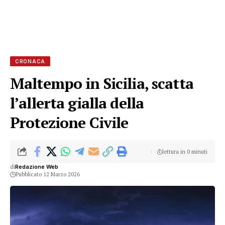
CRONACA
Maltempo in Sicilia, scatta
l’allerta gialla della
Protezione Civile
lettura in 0 minuti
di
Redazione Web
Pubblicato 12 Marzo 2026