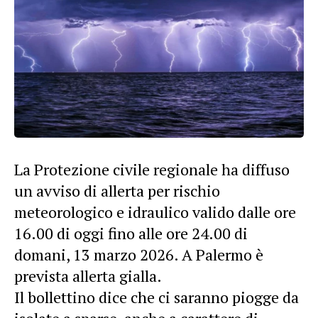
La Protezione civile regionale ha diffuso
un avviso di allerta per rischio
meteorologico e idraulico valido dalle ore
16.00 di oggi fino alle ore 24.00 di
domani, 13 marzo 2026. A Palermo è
prevista allerta gialla.
Il bollettino dice che ci saranno piogge da