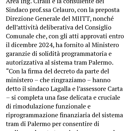
Area Ing. Ciralli e la consulente del
Sindaco prof.ssa Celauro, con la preposta
Direzione Generale del MIITT, nonché
dell’attività deliberativa del Consiglio
Comunale che, con gli atti approvati entro
il dicembre 2024, ha fornito al Ministero
garanzie di solidità programmatoria e
autorizzativa al sistema tram Palermo.
“Con la firma del decreto da parte del
ministero – che ringraziamo – hanno
detto il sindaco Lagalla e l’assessore Carta
– si completa una fase delicata e cruciale
di rimodulazione funzionale e
riprogrammazione finanziaria del sistema
tram di Palermo per consentire di