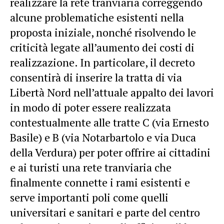
realizzare la rete tranviaria correggendo
alcune problematiche esistenti nella
proposta iniziale, nonché risolvendo le
criticità legate all’aumento dei costi di
realizzazione. In particolare, il decreto
consentirà di inserire la tratta di via
Libertà Nord nell’attuale appalto dei lavori
in modo di poter essere realizzata
contestualmente alle tratte C (via Ernesto
Basile) e B (via Notarbartolo e via Duca
della Verdura) per poter offrire ai cittadini
e ai turisti una rete tranviaria che
finalmente connette i rami esistenti e
serve importanti poli come quelli
universitari e sanitari e parte del centro