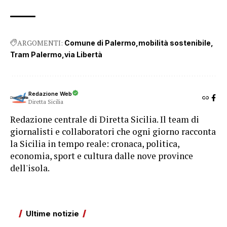
ARGOMENTI:
Comune di Palermo
mobilità sostenibile
Tram Palermo
via Libertà
Redazione Web
Diretta Sicilia
Redazione centrale di Diretta Sicilia. Il team di
giornalisti e collaboratori che ogni giorno racconta
la Sicilia in tempo reale: cronaca, politica,
economia, sport e cultura dalle nove province
dell'isola.
Ultime notizie