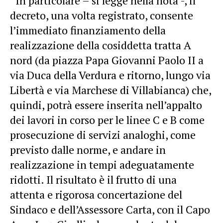
“In particolare – si legge nella nota -, il
decreto, una volta registrato, consente
l’immediato finanziamento della
realizzazione della cosiddetta tratta A
nord (da piazza Papa Giovanni Paolo II a
via Duca della Verdura e ritorno, lungo via
Libertà e via Marchese di Villabianca) che,
quindi, potrà essere inserita nell’appalto
dei lavori in corso per le linee C e B come
prosecuzione di servizi analoghi, come
previsto dalle norme, e andare in
realizzazione in tempi adeguatamente
ridotti. Il risultato è il frutto di una
attenta e rigorosa concertazione del
Sindaco e dell’Assessore Carta, con il Capo