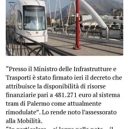
“Presso il Ministro delle Infrastrutture e
Trasporti è stato firmato ieri il decreto che
attribuisce la disponibilità di risorse
finanziarie pari a 481.271 euro al sistema
tram di Palermo come attualmente
rimodulate”. Lo rende noto l’assessorato
alla Mobilità.