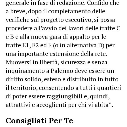
generale in fase di redazione. Confido che
a breve, dopo il completamento delle
verifiche sul progetto esecutivo, si possa
procedere all’avvio dei lavori delle tratte C
e B e alla nuova gara di appalto per le
tratte E1, E2 ed F (o in alternativa D) per
una importante estensione della rete.
Muoversi in libertà, sicurezza e senza
inquinamento a Palermo deve essere un
diritto solido, esteso e distribuito in tutto
il territorio, consentendo a tutti i quartieri
di poter essere raggiungibili e, quindi,
attrattivi e accoglienti per chi vi abita”.
Consigliati Per Te