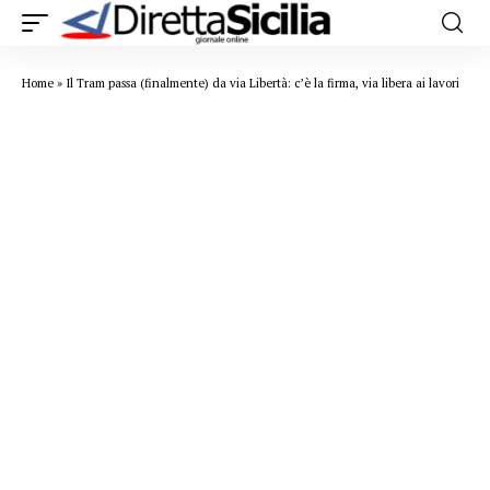
Home
»
Il Tram passa (finalmente) da via Libertà: c’è la firma, via libera ai lavori