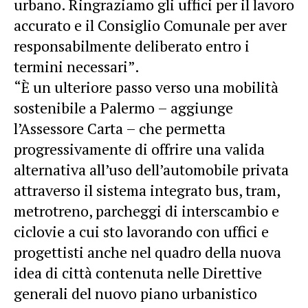
urbano. Ringraziamo gli uffici per il lavoro
accurato e il Consiglio Comunale per aver
responsabilmente deliberato entro i
termini necessari”.
“È un ulteriore passo verso una mobilità
sostenibile a Palermo – aggiunge
l’Assessore Carta – che permetta
progressivamente di offrire una valida
alternativa all’uso dell’automobile privata
attraverso il sistema integrato bus, tram,
metrotreno, parcheggi di interscambio e
ciclovie a cui sto lavorando con uffici e
progettisti anche nel quadro della nuova
idea di città contenuta nelle Direttive
generali del nuovo piano urbanistico