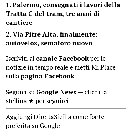
Palermo, consegnati i lavori della
Tratta C del tram, tre anni di
cantiere
Via Pitré Alta, finalmente:
autovelox, semaforo nuovo
Iscriviti al
canale Facebook
per le
notizie in tempo reale e metti Mi Piace
sulla
pagina Facebook
Seguici su
Google News
— clicca la
stellina ★ per seguirci
Aggiungi DirettaSicilia come fonte
preferita su Google