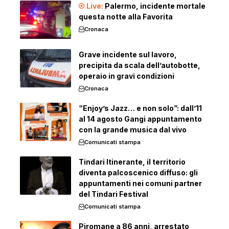
Palermo, incidente mortale
questa notte alla Favorita
Cronaca
Grave incidente sul lavoro,
precipita da scala dell’autobotte,
operaio in gravi condizioni
Cronaca
“Enjoy’s Jazz… e non solo”: dall’11
al 14 agosto Gangi appuntamento
con la grande musica dal vivo
Comunicati stampa
Tindari Itinerante, il territorio
diventa palcoscenico diffuso: gli
appuntamenti nei comuni partner
del Tindari Festival
Comunicati stampa
Piromane a 86 anni, arrestato