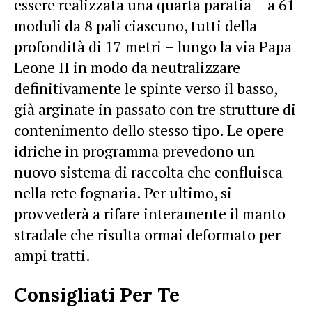
essere realizzata una quarta paratia – a 61
moduli da 8 pali ciascuno, tutti della
profondità di 17 metri – lungo la via Papa
Leone II in modo da neutralizzare
definitivamente le spinte verso il basso,
già arginate in passato con tre strutture di
contenimento dello stesso tipo. Le opere
idriche in programma prevedono un
nuovo sistema di raccolta che confluisca
nella rete fognaria. Per ultimo, si
provvederà a rifare interamente il manto
stradale che risulta ormai deformato per
ampi tratti.
Consigliati Per Te