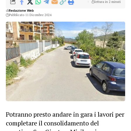
lettura in 2 minuti
di
Redazione Web
Pubblicato 11 Dicembre 2024
Potranno presto andare in gara i lavori per
completare il consolidamento del