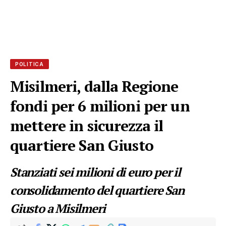
POLITICA
Misilmeri, dalla Regione
fondi per 6 milioni per un
mettere in sicurezza il
quartiere San Giusto
Stanziati sei milioni di euro per il
consolidamento del quartiere San
Giusto a Misilmeri