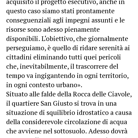
acquisito il progetto esecutivo, anche in
questo caso siamo stati prontamente
conseguenziali agli impegni assunti e le
risorse sono adesso pienamente
disponibili. L‘obiettivo, che giornalmente
perseguiamo, è quello di ridare serenità ai
cittadini eliminando tutti quei pericoli
che, inevitabilmente, il trascorrere del
tempo va ingigantendo in ogni territorio,
in ogni contesto urbano».
Situato alle falde della Rocca delle Ciavole,
il quartiere San Giusto si trova in una
situazione di squilibrio idrostatico a causa
della considerevole circolazione di acqua
che avviene nel sottosuolo. Adesso dovrà