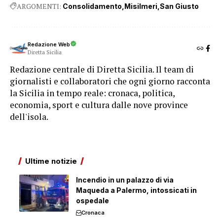
ARGOMENTI:
Consolidamento
Misilmeri
San Giusto
Redazione Web
Diretta Sicilia
Redazione centrale di Diretta Sicilia. Il team di
giornalisti e collaboratori che ogni giorno racconta
la Sicilia in tempo reale: cronaca, politica,
economia, sport e cultura dalle nove province
dell'isola.
Ultime notizie
Incendio in un palazzo di via
Maqueda a Palermo, intossicati in
ospedale
Cronaca