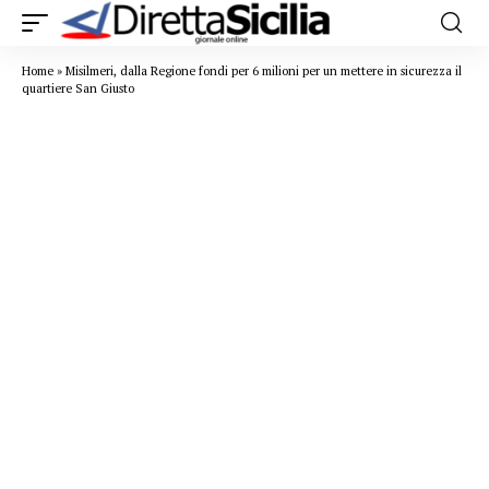
Home
»
Misilmeri, dalla Regione fondi per 6 milioni per un mettere in sicurezza il
quartiere San Giusto