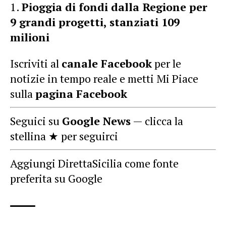
Pioggia di fondi dalla Regione per
9 grandi progetti, stanziati 109
milioni
Iscriviti al
canale Facebook
per le
notizie in tempo reale e metti Mi Piace
sulla
pagina Facebook
Seguici su
Google News
— clicca la
stellina ★ per seguirci
Aggiungi DirettaSicilia come fonte
preferita su Google