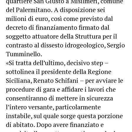
quartiere San Giusto a
Misilmeri
, comune
del Palermitano. A disposizione sei
milioni di euro, così come previsto dal
decreto di finanziamento firmato dal
soggetto attuatore della Struttura per il
contrasto al dissesto idrogeologico, Sergio
Tumminello.
«Si tratta dell’ultimo, decisivo step –
sottolinea il presidente della Regione
Siciliana, Renato Schifani – per avviare le
procedure di gara e affidare i lavori che
consentiranno di mettere in sicurezza
l’intero versante, particolarmente
instabile, sul quale sorge questa porzione
di abitato. Dopo avere finanziato e