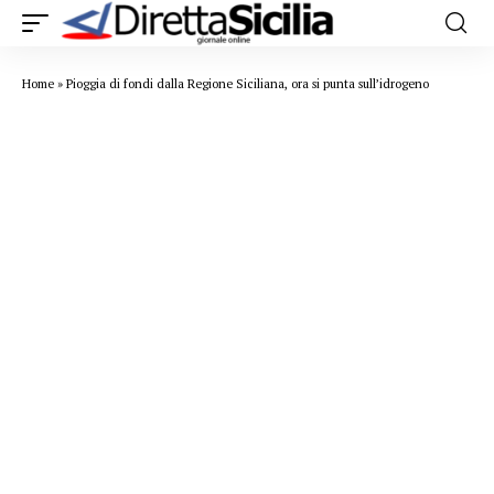
Home
»
Pioggia di fondi dalla Regione Siciliana, ora si punta sull’idrogeno