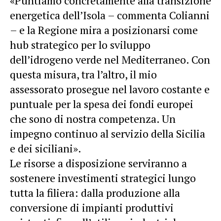
«Puntiamo concretamente alla transizione
energetica dell’Isola – commenta Colianni
– e la Regione mira a posizionarsi come
hub strategico per lo sviluppo
dell’idrogeno verde nel Mediterraneo. Con
questa misura, tra l’altro, il mio
assessorato prosegue nel lavoro costante e
puntuale per la spesa dei fondi europei
che sono di nostra competenza. Un
impegno continuo al servizio della Sicilia
e dei siciliani».
Le risorse a disposizione serviranno a
sostenere investimenti strategici lungo
tutta la filiera: dalla produzione alla
conversione di impianti produttivi