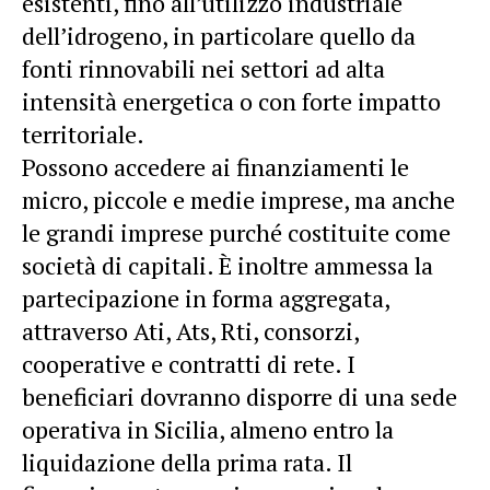
esistenti, fino all’utilizzo industriale
dell’idrogeno, in particolare quello da
fonti rinnovabili nei settori ad alta
intensità energetica o con forte impatto
territoriale.
Possono accedere ai finanziamenti le
micro, piccole e medie imprese, ma anche
le grandi imprese purché costituite come
società di capitali. È inoltre ammessa la
partecipazione in forma aggregata,
attraverso Ati, Ats, Rti, consorzi,
cooperative e contratti di rete. I
beneficiari dovranno disporre di una sede
operativa in Sicilia, almeno entro la
liquidazione della prima rata. Il