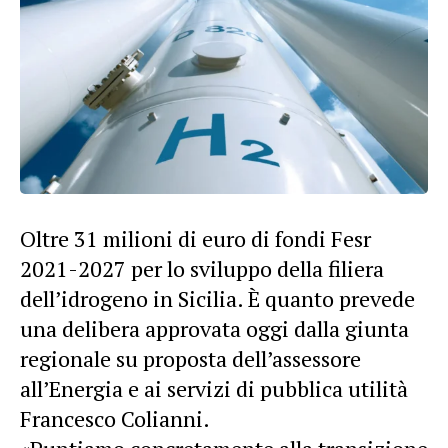
Oltre 31 milioni di euro di fondi Fesr
2021-2027 per lo sviluppo della filiera
dell’idrogeno in Sicilia. È quanto prevede
una delibera approvata oggi dalla giunta
regionale su proposta dell’assessore
all’Energia e ai servizi di pubblica utilità
Francesco Colianni.