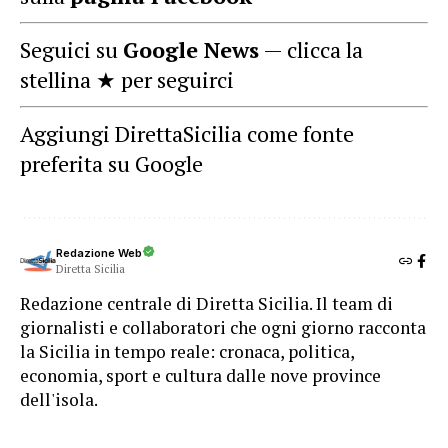
Seguici su
Google News
— clicca la
stellina ★ per seguirci
Aggiungi DirettaSicilia come fonte
preferita su Google
Redazione Web
Diretta Sicilia
Redazione centrale di Diretta Sicilia. Il team di
giornalisti e collaboratori che ogni giorno racconta
la Sicilia in tempo reale: cronaca, politica,
economia, sport e cultura dalle nove province
dell'isola.