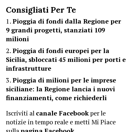
Consigliati Per Te
Pioggia di fondi dalla Regione per
9 grandi progetti, stanziati 109
milioni
Pioggia di fondi europei per la
Sicilia, sbloccati 45 milioni per porti e
infrastrutture
Pioggia di milioni per le imprese
siciliane: la Regione lancia i nuovi
finanziamenti, come richiederli
Iscriviti al
canale Facebook
per le
notizie in tempo reale e metti Mi Piace
sulla
pagina Facebook