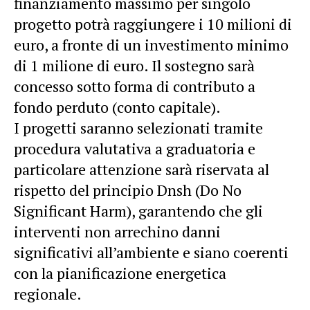
finanziamento massimo per singolo
progetto potrà raggiungere i 10 milioni di
euro, a fronte di un investimento minimo
di 1 milione di euro. Il sostegno sarà
concesso sotto forma di contributo a
fondo perduto (conto capitale).
I progetti saranno selezionati tramite
procedura valutativa a graduatoria e
particolare attenzione sarà riservata al
rispetto del principio Dnsh (Do No
Significant Harm), garantendo che gli
interventi non arrechino danni
significativi all’ambiente e siano coerenti
con la pianificazione energetica
regionale.