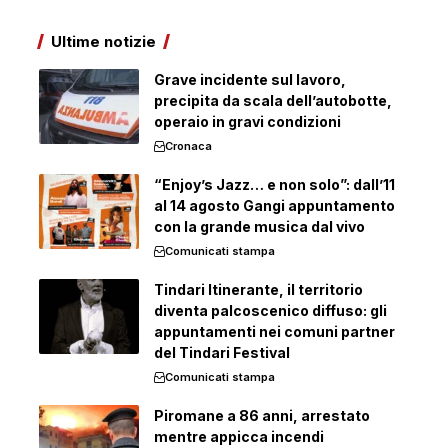
Ultime notizie
Grave incidente sul lavoro,
precipita da scala dell’autobotte,
operaio in gravi condizioni
Cronaca
“Enjoy’s Jazz… e non solo”: dall’11
al 14 agosto Gangi appuntamento
con la grande musica dal vivo
Comunicati stampa
Tindari Itinerante, il territorio
diventa palcoscenico diffuso: gli
appuntamenti nei comuni partner
del Tindari Festival
Comunicati stampa
Piromane a 86 anni, arrestato
mentre appicca incendi