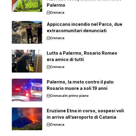
Palermo
Cronaca
Appiccano incendio nel Parco, due
extracomunitari denunciati
Cronaca
Lutto a Palermo, Rosario Romeo
era amico di tutti
Cronaca
Palermo, la moto contro il palo:
Rosario muore a soli 19 anni
Cronaca
In primo piano
Eruzione Etna in corso, sospesi voli
in arrivo all’aeroporto di Catania
Cronaca