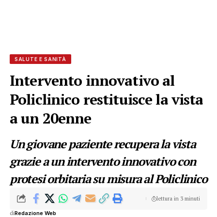
SALUTE E SANITÀ
Intervento innovativo al
Policlinico restituisce la vista
a un 20enne
Un giovane paziente recupera la vista
grazie a un intervento innovativo con
protesi orbitaria su misura al Policlinico
lettura in 3 minuti
di
Redazione Web