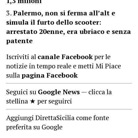
1,3 milioni
Palermo, non si ferma all’alt e
simula il furto dello scooter:
arrestato 20enne, era ubriaco e senza
patente
Iscriviti al
canale Facebook
per le
notizie in tempo reale e metti Mi Piace
sulla
pagina Facebook
Seguici su
Google News
— clicca la
stellina ★ per seguirci
Aggiungi DirettaSicilia come fonte
preferita su Google