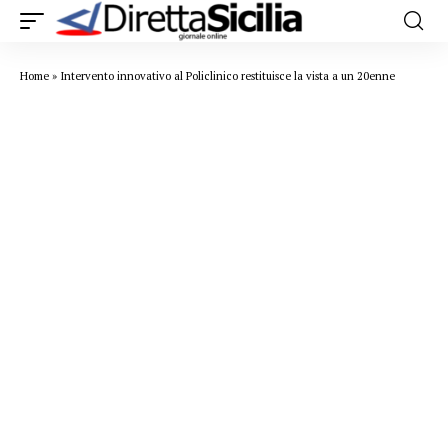
Home
»
Intervento innovativo al Policlinico restituisce la vista a un 20enne