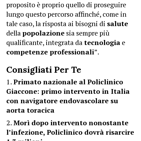
proposito è proprio quello di proseguire
lungo questo percorso affinché, come in
tale caso, la risposta ai bisogni di
salute
della
popolazione
sia sempre più
qualificante, integrata da
tecnologia
e
competenze professionali
”.
Consigliati Per Te
Primato nazionale al Policlinico
Giaccone: primo intervento in Italia
con navigatore endovascolare su
aorta toracica
Morì dopo intervento nonostante
l’infezione, Policlinico dovrà risarcire