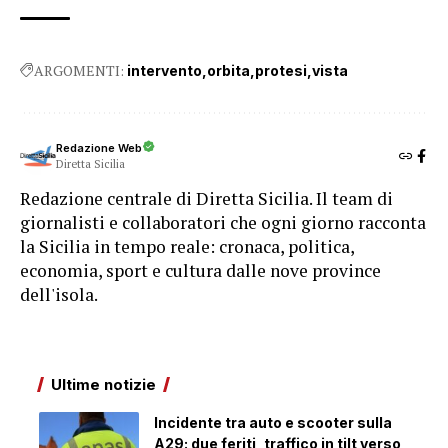
ARGOMENTI:
intervento
orbita
protesi
vista
Redazione Web
Diretta Sicilia
Redazione centrale di Diretta Sicilia. Il team di
giornalisti e collaboratori che ogni giorno racconta
la Sicilia in tempo reale: cronaca, politica,
economia, sport e cultura dalle nove province
dell'isola.
Ultime notizie
Incidente tra auto e scooter sulla
A29: due feriti, traffico in tilt verso