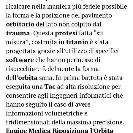
ricalcare nella maniera più fedele possibile
la forma e la posizione del pavimento
orbitario
del lato non colpito dal
trauma
. Questa
protesi
fatta “su
misura”, costruita in
titanio
è stata
progettata grazie all’utilizzo di specifici
software
che hanno permesso di
rispecchiare fedelmente la forma
dell’
orbita
sana. In prima battuta è stata
eseguita una
Tac
ad alta risoluzione per
consentire agli ingegneri informatici che
hanno seguito il caso di avere
informazioni volumetriche e
tridimensionali della massima precisione.
Equipe Medica Riposiziona l’Orbita