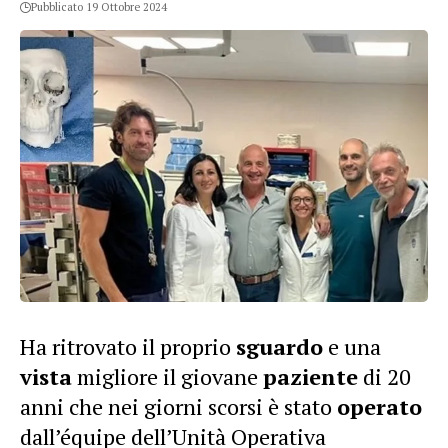
Pubblicato 19 Ottobre 2024
Ha ritrovato il proprio
sguardo
e una
vista
migliore il giovane
paziente
di 20
anni che nei giorni scorsi è stato
operato
dall’équipe dell’Unità Operativa