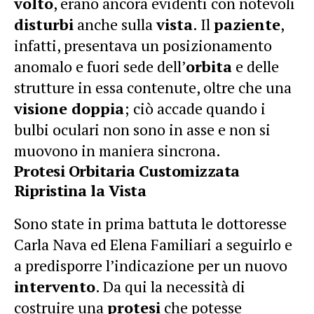
volto
, erano ancora evidenti con notevoli
disturbi
anche sulla
vista
. Il
paziente
,
infatti, presentava un posizionamento
anomalo e fuori sede dell’
orbita
e delle
strutture in essa contenute, oltre che una
visione doppia
; ciò accade quando i
bulbi oculari non sono in asse e non si
muovono in maniera sincrona.
Protesi Orbitaria Customizzata
Ripristina la Vista
Sono state in prima battuta le dottoresse
Carla Nava ed Elena Familiari a seguirlo e
a predisporre l’indicazione per un nuovo
intervento
. Da qui la necessità di
costruire una
protesi
che potesse