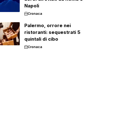
Napoli
Cronaca
Palermo, orrore nei
ristoranti: sequestrati 5
quintali di cibo
Cronaca