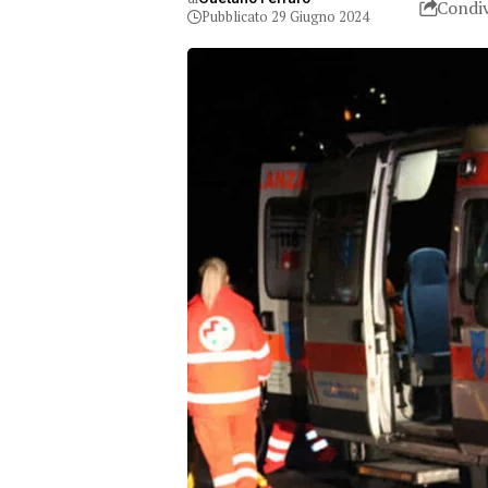
Condiv
Pubblicato 29 Giugno 2024