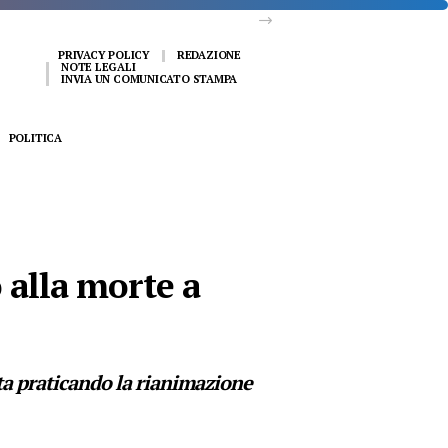
PRIVACY POLICY
REDAZIONE
NOTE LEGALI
INVIA UN COMUNICATO STAMPA
POLITICA
 alla morte a
ta praticando la rianimazione