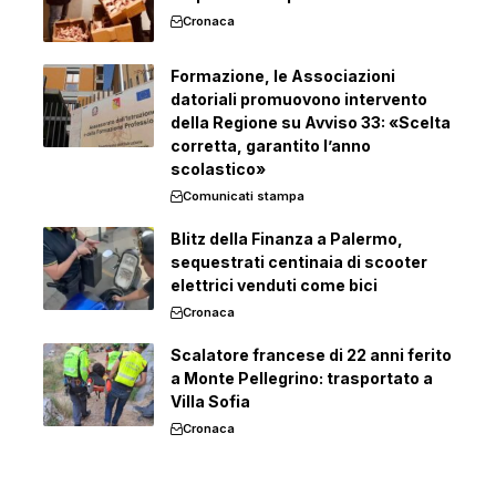
Cronaca
Formazione, le Associazioni
datoriali promuovono intervento
della Regione su Avviso 33: «Scelta
corretta, garantito l’anno
scolastico»
Comunicati stampa
Blitz della Finanza a Palermo,
sequestrati centinaia di scooter
elettrici venduti come bici
Cronaca
Scalatore francese di 22 anni ferito
a Monte Pellegrino: trasportato a
Villa Sofia
Cronaca