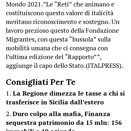
Mondo 2021.”Le “Reti” che animano e
costituiscono questo valore di italicità
meritano riconoscimento e sostegno. Un
lavoro prezioso questo della Fondazione
Migrantes, con questa “bussola” sulla
mobilità umana che ci consegna con
l’ultima edizione del “Rapporto””,
aggiunge il capo dello Stato.(ITALPRESS).
Consigliati Per Te
La Regione dimezza le tasse a chi si
trasferisce in Sicilia dall’estero
Duro colpo alla mafia, Finanza
sequestra patrimonio da 15 mln: 156