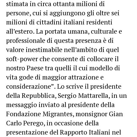
stimata in circa ottanta milioni di
persone, cui si aggiungono gli oltre sei
milioni di cittadini italiani residenti
all’estero. La portata umana, culturale e
professionale di questa presenza è di
valore inestimabile nell’ambito di quel
soft-power che consente di collocare il
nostro Paese tra quelli il cui modello di
vita gode di maggior attrazione e
considerazione”. Lo scrive il presidente
della Repubblica, Sergio Mattarella, in un
messaggio inviato al presidente della
Fondazione Migrantes, monsignor Gian
Carlo Perego, in occasione della
presentazione del Rapporto Italiani nel