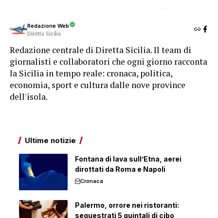
Redazione Web
Diretta Sicilia
Redazione centrale di Diretta Sicilia. Il team di
giornalisti e collaboratori che ogni giorno racconta
la Sicilia in tempo reale: cronaca, politica,
economia, sport e cultura dalle nove province
dell'isola.
Ultime notizie
Fontana di lava sull’Etna, aerei
dirottati da Roma e Napoli
Cronaca
Palermo, orrore nei ristoranti:
sequestrati 5 quintali di cibo