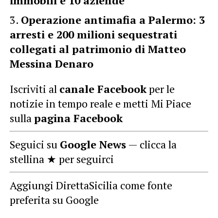
immobili e 10 aziende
Operazione antimafia a Palermo: 3
arresti e 200 milioni sequestrati
collegati al patrimonio di Matteo
Messina Denaro
Iscriviti al
canale Facebook
per le
notizie in tempo reale e metti Mi Piace
sulla
pagina Facebook
Seguici su
Google News
— clicca la
stellina ★ per seguirci
Aggiungi DirettaSicilia come fonte
preferita su Google