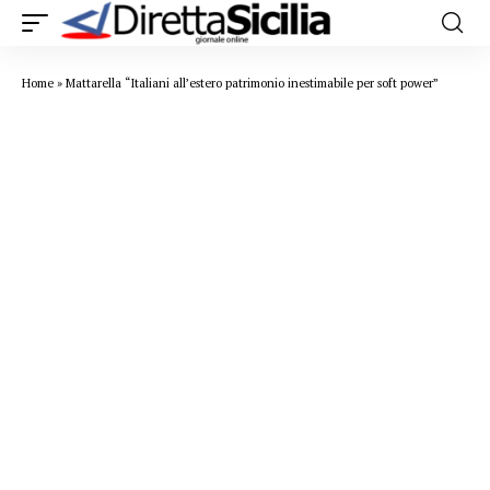
Home
»
Mattarella “Italiani all’estero patrimonio inestimabile per soft power”