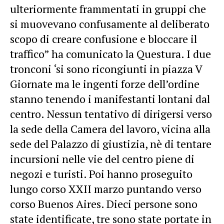
ulteriormente frammentati in gruppi che
si muovevano confusamente al deliberato
scopo di creare confusione e bloccare il
traffico” ha comunicato la Questura. I due
tronconi ‘si sono ricongiunti in piazza V
Giornate ma le ingenti forze dell’ordine
stanno tenendo i manifestanti lontani dal
centro. Nessun tentativo di dirigersi verso
la sede della Camera del lavoro, vicina alla
sede del Palazzo di giustizia, nè di tentare
incursioni nelle vie del centro piene di
negozi e turisti. Poi hanno proseguito
lungo corso XXII marzo puntando verso
corso Buenos Aires. Dieci persone sono
state identificate, tre sono state portate in