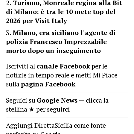
Turismo, Monreale regina alla Bit
di Milano: è tra le 10 mete top del
2026 per Visit Italy
Milano, era siciliano l’agente di
polizia Francesco Imprezzabile
morto dopo un inseguimento
Iscriviti al
canale Facebook
per le
notizie in tempo reale e metti Mi Piace
sulla
pagina Facebook
Seguici su
Google News
— clicca la
stellina ★ per seguirci
Aggiungi DirettaSicilia come fonte