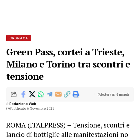
CRONACA
Green Pass, cortei a Trieste,
Milano e Torino tra scontri e
tensione
lettura in 4 minuti
di
Redazione Web
Pubblicato 6 Novembre 2021
ROMA (ITALPRESS) – Tensione, scontri e
lancio di bottiglie alle manifestazioni no