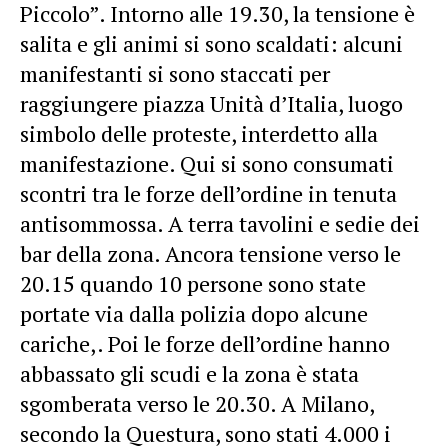
Piccolo”. Intorno alle 19.30, la tensione è
salita e gli animi si sono scaldati: alcuni
manifestanti si sono staccati per
raggiungere piazza Unità d’Italia, luogo
simbolo delle proteste, interdetto alla
manifestazione. Qui si sono consumati
scontri tra le forze dell’ordine in tenuta
antisommossa. A terra tavolini e sedie dei
bar della zona. Ancora tensione verso le
20.15 quando 10 persone sono state
portate via dalla polizia dopo alcune
cariche,. Poi le forze dell’ordine hanno
abbassato gli scudi e la zona è stata
sgomberata verso le 20.30. A Milano,
secondo la Questura, sono stati 4.000 i