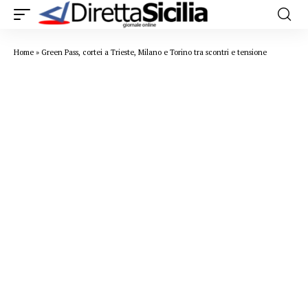
Home
»
Green Pass, cortei a Trieste, Milano e Torino tra scontri e tensione