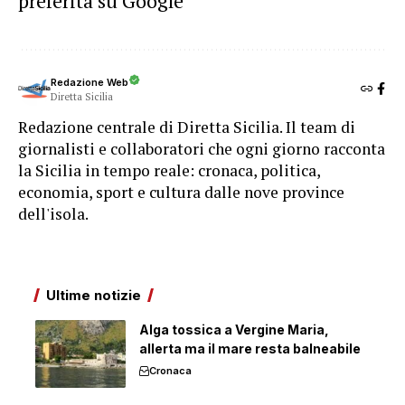
preferita su Google
Redazione Web
Diretta Sicilia
Redazione centrale di Diretta Sicilia. Il team di
giornalisti e collaboratori che ogni giorno racconta
la Sicilia in tempo reale: cronaca, politica,
economia, sport e cultura dalle nove province
dell'isola.
Ultime notizie
Alga tossica a Vergine Maria,
allerta ma il mare resta balneabile
Cronaca