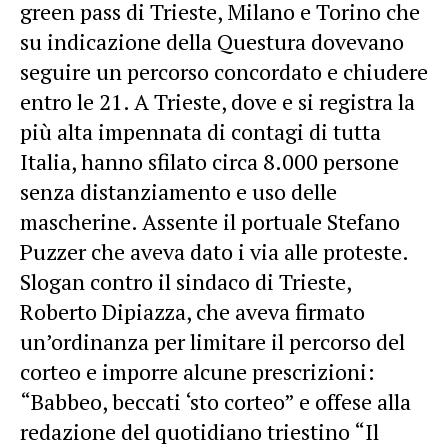
green pass di Trieste, Milano e Torino che
su indicazione della Questura dovevano
seguire un percorso concordato e chiudere
entro le 21. A Trieste, dove e si registra la
più alta impennata di contagi di tutta
Italia, hanno sfilato circa 8.000 persone
senza distanziamento e uso delle
mascherine. Assente il portuale Stefano
Puzzer che aveva dato i via alle proteste.
Slogan contro il sindaco di Trieste,
Roberto Dipiazza, che aveva firmato
un’ordinanza per limitare il percorso del
corteo e imporre alcune prescrizioni:
“Babbeo, beccati ‘sto corteo” e offese alla
redazione del quotidiano triestino “Il