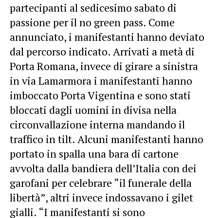
partecipanti al sedicesimo sabato di
passione per il no green pass. Come
annunciato, i manifestanti hanno deviato
dal percorso indicato. Arrivati a metà di
Porta Romana, invece di girare a sinistra
in via Lamarmora i manifestanti hanno
imboccato Porta Vigentina e sono stati
bloccati dagli uomini in divisa nella
circonvallazione interna mandando il
traffico in tilt. Alcuni manifestanti hanno
portato in spalla una bara di cartone
avvolta dalla bandiera dell’Italia con dei
garofani per celebrare “il funerale della
libertà”, altri invece indossavano i gilet
gialli. “I manifestanti si sono