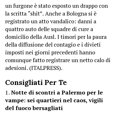
un furgone è stato esposto un drappo con
la scritta “shit”. Anche a Bologna si è
registrato un atto vandalico: danni a
quattro auto delle squadre di cure a
domicilio della Ausl. I timori per la paura
della diffusione del contagio e i divieti
imposti nei giorni precedenti hanno
comunque fatto registrare un netto calo di
adesioni. (ITALPRESS).
Consigliati Per Te
Notte di scontri a Palermo per le
vampe: sei quartieri nel caos, vigili
del fuoco bersagliati