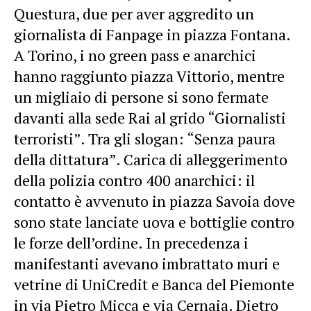
Questura, due per aver aggredito un
giornalista di Fanpage in piazza Fontana.
A Torino, i no green pass e anarchici
hanno raggiunto piazza Vittorio, mentre
un migliaio di persone si sono fermate
davanti alla sede Rai al grido “Giornalisti
terroristi”. Tra gli slogan: “Senza paura
della dittatura”. Carica di alleggerimento
della polizia contro 400 anarchici: il
contatto è avvenuto in piazza Savoia dove
sono state lanciate uova e bottiglie contro
le forze dell’ordine. In precedenza i
manifestanti avevano imbrattato muri e
vetrine di UniCredit e Banca del Piemonte
in via Pietro Micca e via Cernaia. Dietro