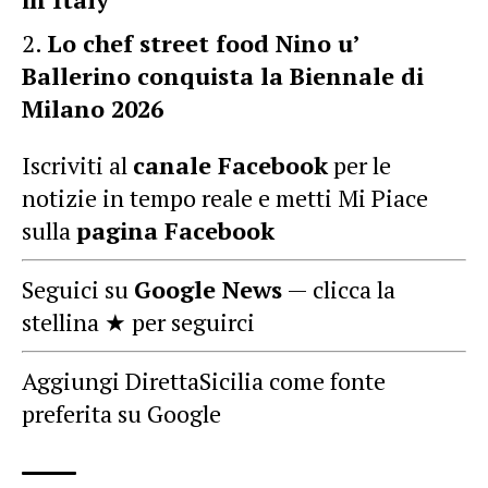
Lo chef street food Nino u’
Ballerino conquista la Biennale di
Milano 2026
Iscriviti al
canale Facebook
per le
notizie in tempo reale e metti Mi Piace
sulla
pagina Facebook
Seguici su
Google News
— clicca la
stellina ★ per seguirci
Aggiungi DirettaSicilia come fonte
preferita su Google