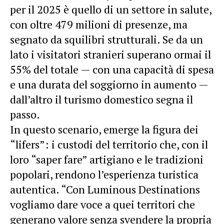
per il 2025 è quello di un settore in salute,
con oltre 479 milioni di presenze, ma
segnato da squilibri strutturali. Se da un
lato i visitatori stranieri superano ormai il
55% del totale — con una capacità di spesa
e una durata del soggiorno in aumento —
dall’altro il turismo domestico segna il
passo.
In questo scenario, emerge la figura dei
“lifers”: i custodi del territorio che, con il
loro “saper fare” artigiano e le tradizioni
popolari, rendono l’esperienza turistica
autentica. “Con Luminous Destinations
vogliamo dare voce a quei territori che
generano valore senza svendere la propria