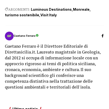
ARGOMENTI:
Luminous Destinations
Monreale
turismo sostenibile
Visit Italy
Gaetano Ferraro
Gaetano Ferraro è il Direttore Editoriale di
Direttasicilia.it. Laureato magistrale in Geologia,
dal 2012 si occupa di informazione locale con un
approccio rigoroso ai temi di politica siciliana,
cronaca, economia, ambiente e cultura. Il suo
background scientifico gli conferisce una
competenza distintiva nella trattazione delle
questioni ambientali e territoriali dell'isola.
Ultime notizie