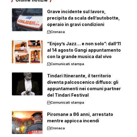
Grave incidente sul lavoro,
precipita da scala dell’autobotte,
operaio in gravi condizioni
Cronaca
“Enjoy’s Jazz… e non solo”: dall’11
al 14 agosto Gangi appuntamento
con la grande musica dal vivo
Comunicati stampa
Tindari Itinerante, il territorio
diventa palcoscenico diffuso: gli
appuntamenti nei comuni partner
del Tindari Festival
Comunicati stampa
Piromane a 86 anni, arrestato
mentre appicca incendi
Cronaca