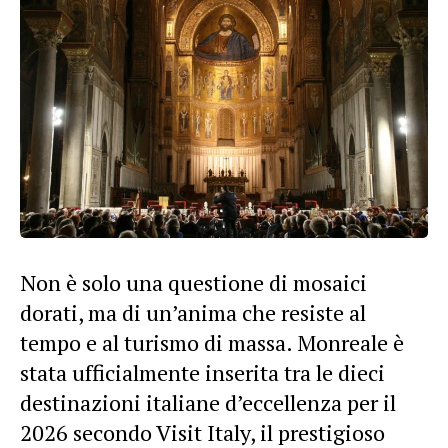
Non è solo una questione di mosaici
dorati, ma di un’anima che resiste al
tempo e al turismo di massa. Monreale è
stata ufficialmente inserita tra le dieci
destinazioni italiane d’eccellenza per il
2026 secondo Visit Italy, il prestigioso