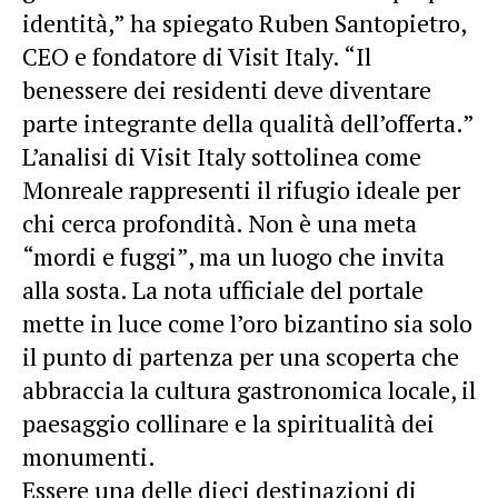
identità,” ha spiegato Ruben Santopietro,
CEO e fondatore di Visit Italy. “Il
benessere dei residenti deve diventare
parte integrante della qualità dell’offerta.”
L’analisi di Visit Italy sottolinea come
Monreale rappresenti il rifugio ideale per
chi cerca profondità. Non è una meta
“mordi e fuggi”, ma un luogo che invita
alla sosta. La nota ufficiale del portale
mette in luce come l’oro bizantino sia solo
il punto di partenza per una scoperta che
abbraccia la cultura gastronomica locale, il
paesaggio collinare e la spiritualità dei
monumenti.
Essere una delle dieci destinazioni di