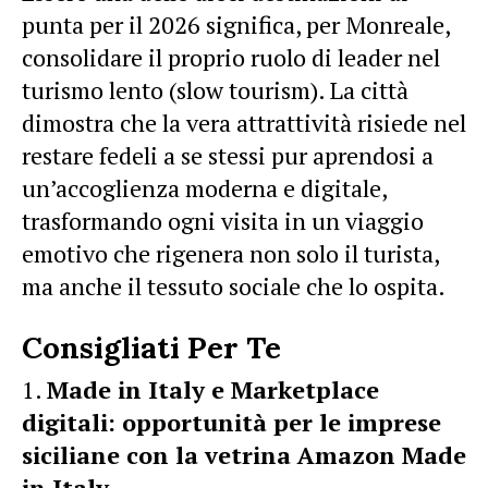
punta per il 2026 significa, per Monreale,
consolidare il proprio ruolo di leader nel
turismo lento (slow tourism). La città
dimostra che la vera attrattività risiede nel
restare fedeli a se stessi pur aprendosi a
un’accoglienza moderna e digitale,
trasformando ogni visita in un viaggio
emotivo che rigenera non solo il turista,
ma anche il tessuto sociale che lo ospita.
Consigliati Per Te
Made in Italy e Marketplace
digitali: opportunità per le imprese
siciliane con la vetrina Amazon Made
in Italy