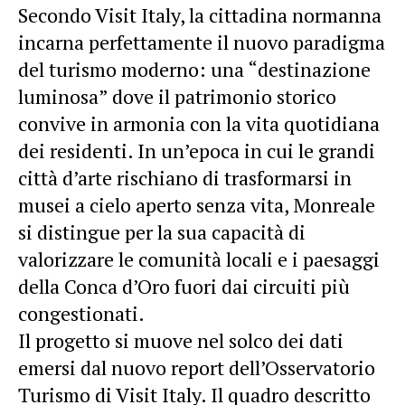
Secondo Visit Italy, la cittadina normanna
incarna perfettamente il nuovo paradigma
del turismo moderno: una “destinazione
luminosa” dove il patrimonio storico
convive in armonia con la vita quotidiana
dei residenti. In un’epoca in cui le grandi
città d’arte rischiano di trasformarsi in
musei a cielo aperto senza vita, Monreale
si distingue per la sua capacità di
valorizzare le comunità locali e i paesaggi
della Conca d’Oro fuori dai circuiti più
congestionati.
Il progetto si muove nel solco dei dati
emersi dal nuovo report dell’Osservatorio
Turismo di Visit Italy. Il quadro descritto