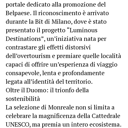
portale dedicato alla promozione del
Belpaese. Il riconoscimento è arrivato
durante la Bit di Milano, dove è stato
presentato il progetto “Luminous
Destinations”, un’iniziativa nata per
contrastare gli effetti distorsivi
dell’overtourism e premiare quelle località
capaci di offrire un’esperienza di viaggio
consapevole, lenta e profondamente
legata all’identità del territorio.
Oltre il Duomo: il trionfo della
sostenibilità
La selezione di Monreale non si limita a
celebrare la magnificenza della Cattedrale
UNESCO, ma premia un intero ecosistema.