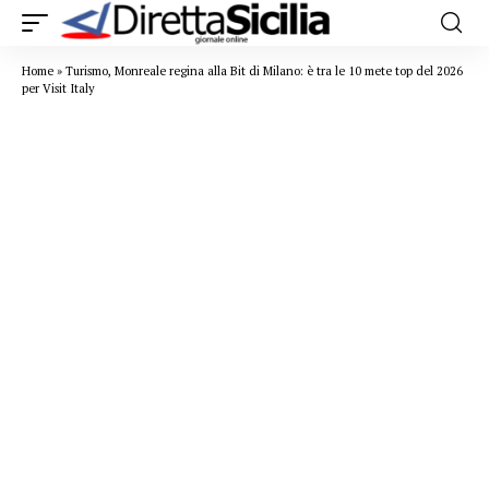
Home
»
Turismo, Monreale regina alla Bit di Milano: è tra le 10 mete top del 2026
per Visit Italy