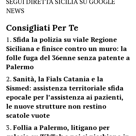
SEGUI DIRETTA SICILIA SU GOOGLE
NEWS
Consigliati Per Te
Sfida la polizia su viale Regione
Siciliana e finisce contro un muro: la
folle fuga del 36enne senza patente a
Palermo
Sanità, la Fials Catania e la
Sismed: assistenza territoriale sfida
epocale per l’assistenza ai pazienti,
le nuove strutture non restino
scatole vuote
Follia a Palermo, litigano per