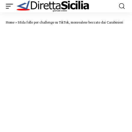
Home
»
Sfida folle per challenge su TikTok, monrealese beccato dai Carabinieri