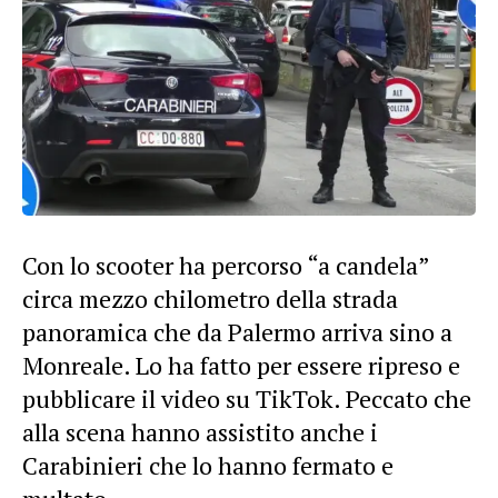
Con lo scooter ha percorso “a candela”
circa mezzo chilometro della strada
panoramica che da Palermo arriva sino a
Monreale. Lo ha fatto per essere ripreso e
pubblicare il video su TikTok. Peccato che
alla scena hanno assistito anche i
Carabinieri che lo hanno fermato e