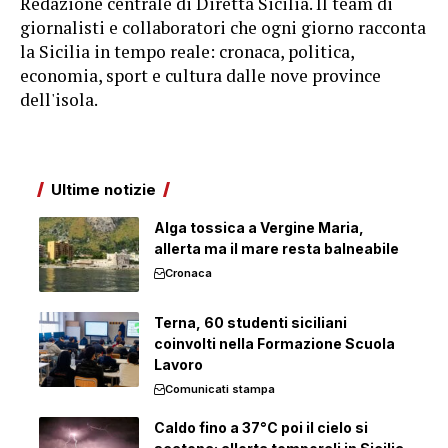
Redazione centrale di Diretta Sicilia. Il team di
giornalisti e collaboratori che ogni giorno racconta
la Sicilia in tempo reale: cronaca, politica,
economia, sport e cultura dalle nove province
dell'isola.
Ultime notizie
Alga tossica a Vergine Maria,
allerta ma il mare resta balneabile
Cronaca
Terna, 60 studenti siciliani
coinvolti nella Formazione Scuola
Lavoro
Comunicati stampa
Caldo fino a 37°C poi il cielo si