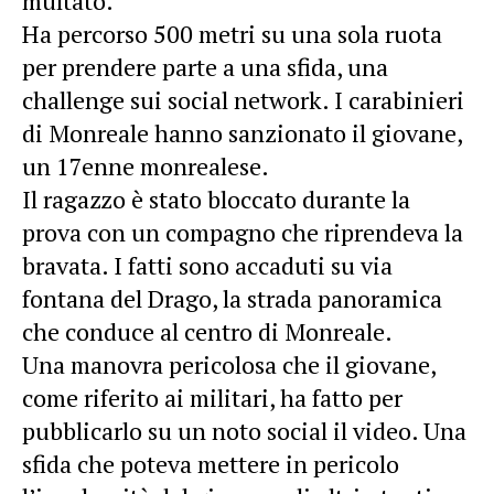
multato.
Ha percorso 500 metri su una sola ruota
per prendere parte a una sfida, una
challenge sui social network. I carabinieri
di Monreale hanno sanzionato il giovane,
un 17enne monrealese.
Il ragazzo è stato bloccato durante la
prova con un compagno che riprendeva la
bravata. I fatti sono accaduti su via
fontana del Drago, la strada panoramica
che conduce al centro di Monreale.
Una manovra pericolosa che il giovane,
come riferito ai militari, ha fatto per
pubblicarlo su un noto social il video. Una
sfida che poteva mettere in pericolo