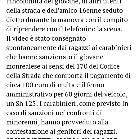
l’incolumità del giovane, di altri utenti
della strada e dell’amico 16enne seduto
dietro durante la manovra con il compito
di riprendere con il telefonino la scena.
Il video è stato consegnato
spontaneamente dai ragazzi ai carabinieri
che hanno sanzionato il giovane
monrealese ai sensi del 170 del Codice
della Strada che comporta il pagamento di
circa 100 euro di multa e il fermo
amministrativo per 60 giorni del veicolo,
un Sh 125. I carabinieri, come previsto in
caso di sanzioni nei confronti di
minorenni, hanno provveduto alla
contestazione ai genitori dei ragazzi.