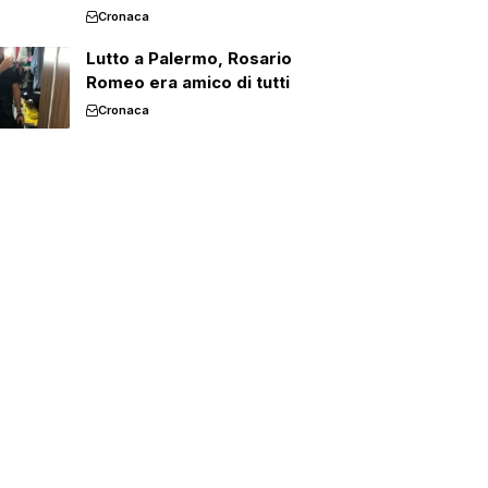
Cronaca
Lutto a Palermo, Rosario
Romeo era amico di tutti
Cronaca