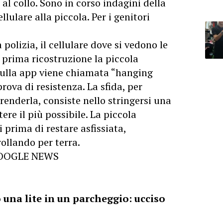
al collo. Sono in corso indagini della
llulare alla piccola. Per i genitori
 polizia, il cellulare dove si vedono le
prima ricostruzione la piccola
 sulla app viene chiamata “hanging
rova di resistenza. La sfida, per
renderla, consiste nello stringersi una
tere il più possibile. La piccola
 prima di restare asfissiata,
rollando per terra.
GOOGLE NEWS
 una lite in un parcheggio: ucciso