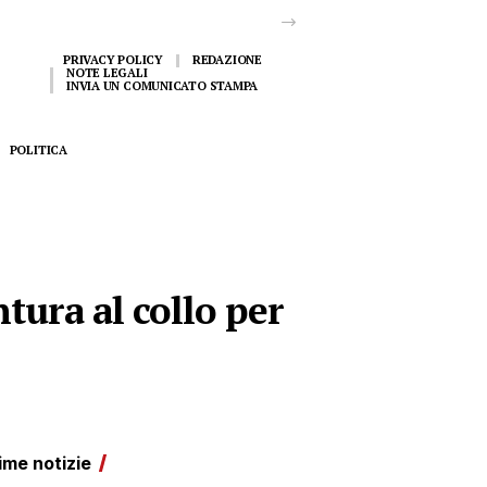
PRIVACY POLICY
REDAZIONE
NOTE LEGALI
INVIA UN COMUNICATO STAMPA
POLITICA
tura al collo per
ime notizie