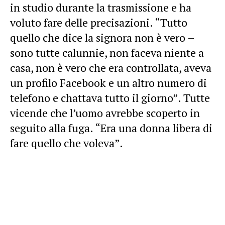
in studio durante la trasmissione e ha
voluto fare delle precisazioni. “Tutto
quello che dice la signora non è vero –
sono tutte calunnie, non faceva niente a
casa, non è vero che era controllata, aveva
un profilo Facebook e un altro numero di
telefono e chattava tutto il giorno”. Tutte
vicende che l’uomo avrebbe scoperto in
seguito alla fuga. “Era una donna libera di
fare quello che voleva”.