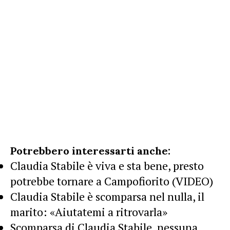
Potrebbero interessarti anche:
Claudia Stabile è viva e sta bene, presto
potrebbe tornare a Campofiorito (VIDEO)
Claudia Stabile è scomparsa nel nulla, il
marito: «Aiutatemi a ritrovarla»
Scomparsa di Claudia Stabile, nessuna