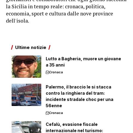
la Sicilia in tempo reale: cronaca, politica,
economia, sport e cultura dalle nove province
dell'isola.
Ultime notizie
Lutto a Bagheria, muore un giovane
a 35 anni
Cronaca
Palermo, il braccio le si stacca
contro la ringhiera del tram:
incidente stradale choc per una
56enne
Cronaca
Cefalù, evasione fiscale
internazionale nel turismo: