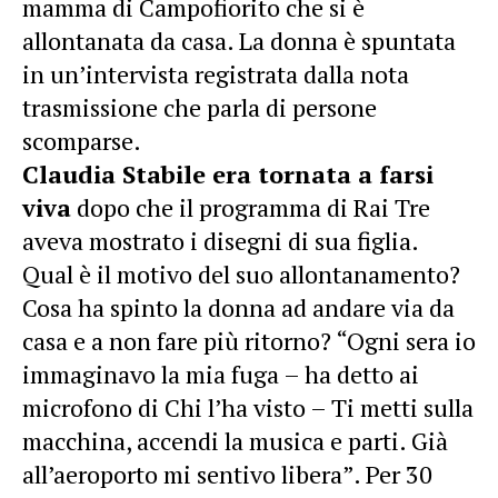
mamma di Campofiorito che si è
allontanata da casa. La donna è spuntata
in un’intervista registrata dalla nota
trasmissione che parla di persone
scomparse.
Claudia Stabile era tornata a farsi
viva
dopo che il programma di Rai Tre
aveva mostrato i disegni di sua figlia.
Qual è il motivo del suo allontanamento?
Cosa ha spinto la donna ad andare via da
casa e a non fare più ritorno? “Ogni sera io
immaginavo la mia fuga – ha detto ai
microfono di Chi l’ha visto – Ti metti sulla
macchina, accendi la musica e parti. Già
all’aeroporto mi sentivo libera”. Per 30