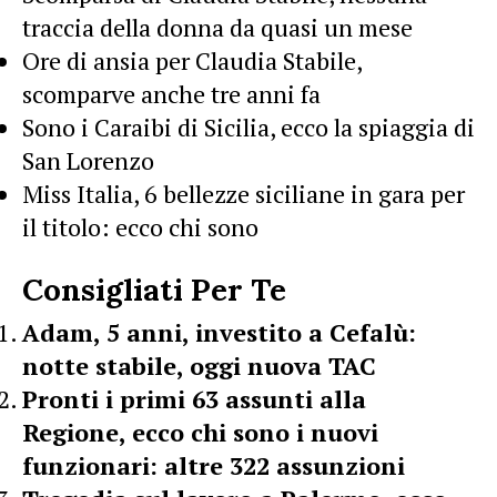
traccia della donna da quasi un mese
Ore di ansia per Claudia Stabile,
scomparve anche tre anni fa
Sono i Caraibi di Sicilia, ecco la spiaggia di
San Lorenzo
Miss Italia, 6 bellezze siciliane in gara per
il titolo: ecco chi sono
Consigliati Per Te
Adam, 5 anni, investito a Cefalù:
notte stabile, oggi nuova TAC
Pronti i primi 63 assunti alla
Regione, ecco chi sono i nuovi
funzionari: altre 322 assunzioni