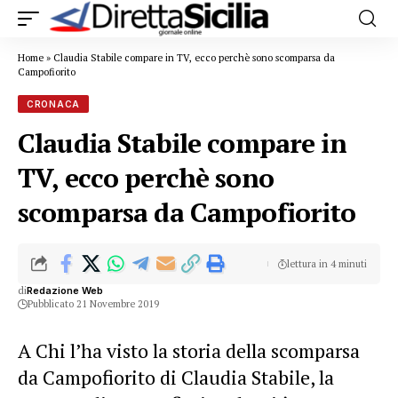
Home
»
Claudia Stabile compare in TV, ecco perchè sono scomparsa da
Campofiorito
CRONACA
Claudia Stabile compare in
TV, ecco perchè sono
scomparsa da Campofiorito
lettura in 4 minuti
di
Redazione Web
Pubblicato 21 Novembre 2019
A Chi l’ha visto la storia della scomparsa
da Campofiorito di Claudia Stabile, la