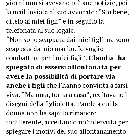
giorni non si avevano più sue notizie, poi
la mail inviata al suo avvocato: “Sto bene,
ditelo ai miei figli” e in seguito la
telefonata al suo legale.
“Non sono scappata dai miei figli ma sono
scappata da mio marito. Io voglio
combattere per i miei figli”.
Claudia ha
spiegato di essersi allontanata per
avere la possibilità di portare via
anche i figli
che l’hanno convinta a farsi
viva. “Mamma, torna a casa”, recitavano li
disegni della figlioletta. Parole a cui la
donna non ha saputo rimanere
indifferente, accettando un’intervista per
spiegare i motivi del suo allontanamento