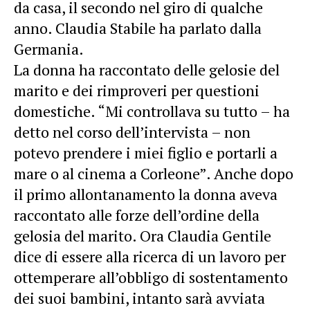
da casa, il secondo nel giro di qualche
anno. Claudia Stabile ha parlato dalla
Germania.
La donna ha raccontato delle gelosie del
marito e dei rimproveri per questioni
domestiche. “Mi controllava su tutto – ha
detto nel corso dell’intervista – non
potevo prendere i miei figlio e portarli a
mare o al cinema a Corleone”. Anche dopo
il primo allontanamento la donna aveva
raccontato alle forze dell’ordine della
gelosia del marito. Ora Claudia Gentile
dice di essere alla ricerca di un lavoro per
ottemperare all’obbligo di sostentamento
dei suoi bambini, intanto sarà avviata