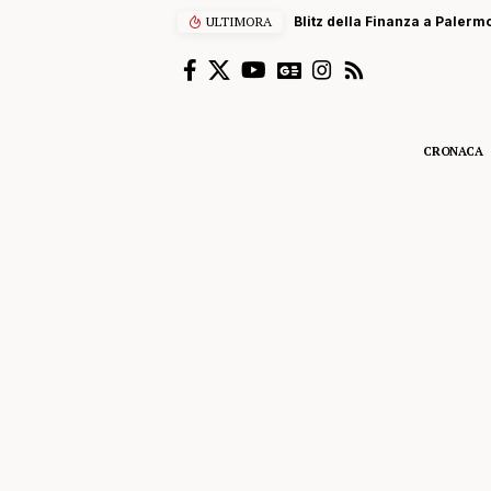
ULTIMORA
Blitz della Finanza a Palermo
CRONACA