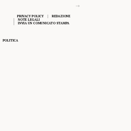
PRIVACY POLICY
REDAZIONE
NOTE LEGALI
INVIA UN COMUNICATO STAMPA
POLITICA