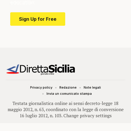
education.
Sign Up for Free
Privacy policy
Redazione
Note legali
Invia un comunicato stampa
Testata giornalistica online ai sensi decreto-legge 18
maggio 2012, n. 63, coordinato con la legge di conversione
16 luglio 2012, n. 103.
Change privacy settings