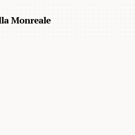
illa Monreale