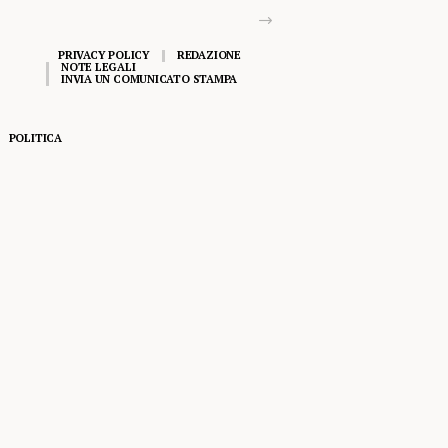
PRIVACY POLICY
REDAZIONE
NOTE LEGALI
INVIA UN COMUNICATO STAMPA
POLITICA