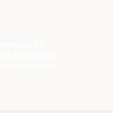
esource for
nd education.
edical news and education.