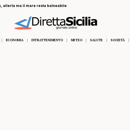
, allerta ma il mare resta balneabile
ECONOMIA
INTRATTENIMENTO
METEO
SALUTE
SOCIETÀ