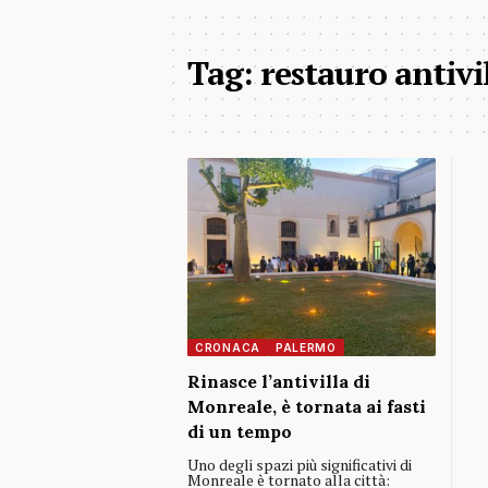
Tag:
restauro antiv
CRONACA
PALERMO
Rinasce l’antivilla di
Monreale, è tornata ai fasti
di un tempo
Uno degli spazi più significativi di
Monreale è tornato alla città: