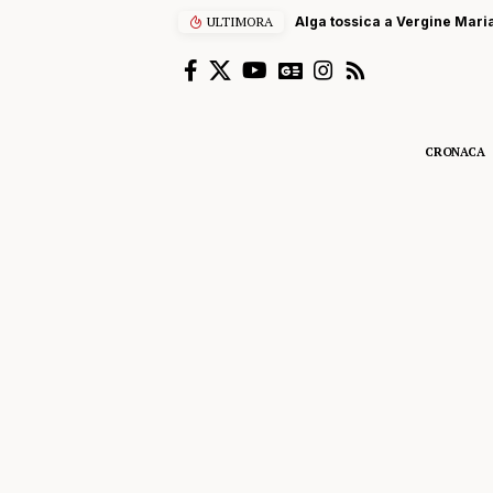
ULTIMORA
Alga tossica a Vergine Maria
CRONACA