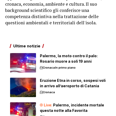
cronaca, economia, ambiente e cultura. Il suo
background scientifico gli conferisce una
competenza distintiva nella trattazione delle
questioni ambientali e territoriali dell'isola.
Ultime notizie
Palermo, la moto contro il palo:
Rosario muore a soli 19 anni
Cronaca
In primo piano
Eruzione Etna in corso, sospesi voli
in arrivo all’aeroporto di Catania
Cronaca
Palermo, incidente mortale
questa notte alla Favorita