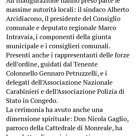
All’inaugurazione hanno preso parte le
massime autorità locali: il sindaco Alberto
Arcidiacono, il presidente del Consiglio
comunale e deputato regionale Marco
Intravaia, i componenti della giunta
municipale e i consiglieri comunali.
Presenti anche i rappresentanti delle forze
dell’ordine, guidati dal Tenente
Colonnello Gennaro Petruzzelli, e i
delegati dell’Associazione Nazionale
Carabinieri e dell’Associazione Polizia di
Stato in Congedo.
La cerimonia ha avuto anche una
dimensione spirituale: Don Nicola Gaglio,
parroco della Cattedrale di Monreale, ha