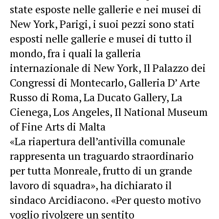
state esposte nelle gallerie e nei musei di
New York, Parigi, i suoi pezzi sono stati
esposti nelle gallerie e musei di tutto il
mondo, fra i quali la galleria
internazionale di New York, Il Palazzo dei
Congressi di Montecarlo, Galleria D’ Arte
Russo di Roma, La Ducato Gallery, La
Cienega, Los Angeles, Il National Museum
of Fine Arts di Malta
«La riapertura dell’antivilla comunale
rappresenta un traguardo straordinario
per tutta Monreale, frutto di un grande
lavoro di squadra», ha dichiarato il
sindaco Arcidiacono. «Per questo motivo
voglio rivolgere un sentito