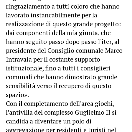
ringraziamento a tutti coloro che hanno
lavorato instancabilmente per la
realizzazione di questo grande progetto:
dai componenti della mia giunta, che
hanno seguito passo dopo passo l’iter, al
presidente del Consiglio comunale Marco
Intravaia per il costante supporto
istituzionale, fino a tutti i consiglieri
comunali che hanno dimostrato grande
sensibilità verso il recupero di questo
spazio».
Con il completamento dell’area giochi,
l’antivilla del complesso Guglielmo II si
candida a diventare un polo di
aggregazione per residenti e turisti nel