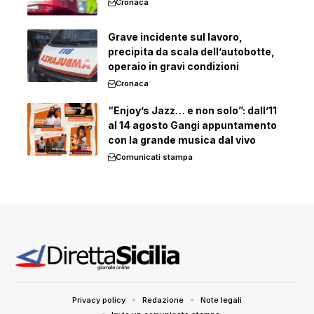
Cronaca
Grave incidente sul lavoro,
precipita da scala dell’autobotte,
operaio in gravi condizioni
Cronaca
“Enjoy’s Jazz… e non solo”: dall’11
al 14 agosto Gangi appuntamento
con la grande musica dal vivo
Comunicati stampa
Privacy policy
Redazione
Note legali