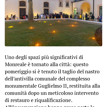
Uno degli spazi più significativi di
Monreale è tornato alla città: questo
pomeriggio si è tenuto il taglio del nastro
dell’antivilla comunale del complesso
monumentale Guglielmo II, restituita alla
comunità dopo un meticoloso intervento
di restauro e riqualificazione.