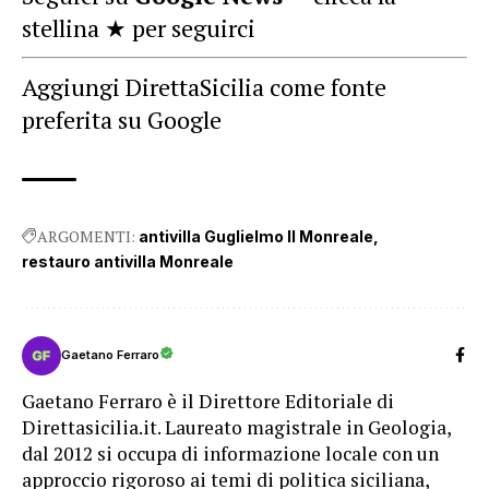
stellina ★ per seguirci
Aggiungi DirettaSicilia come fonte
preferita su Google
ARGOMENTI:
antivilla Guglielmo II Monreale
restauro antivilla Monreale
Gaetano Ferraro
Gaetano Ferraro è il Direttore Editoriale di
Direttasicilia.it. Laureato magistrale in Geologia,
dal 2012 si occupa di informazione locale con un
approccio rigoroso ai temi di politica siciliana,