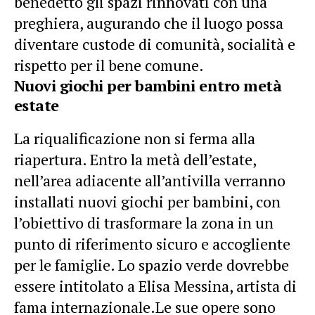
benedetto gli spazi rinnovati con una
preghiera, augurando che il luogo possa
diventare custode di comunità, socialità e
rispetto per il bene comune.
Nuovi giochi per bambini entro metà
estate
La riqualificazione non si ferma alla
riapertura. Entro la metà dell’estate,
nell’area adiacente all’antivilla verranno
installati nuovi giochi per bambini, con
l’obiettivo di trasformare la zona in un
punto di riferimento sicuro e accogliente
per le famiglie. Lo spazio verde dovrebbe
essere intitolato a Elisa Messina, artista di
fama internazionale.Le sue opere sono