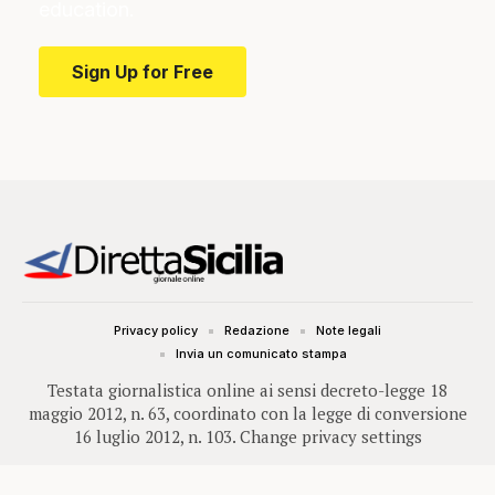
education.
Sign Up for Free
Privacy policy
Redazione
Note legali
Invia un comunicato stampa
Testata giornalistica online ai sensi decreto-legge 18
maggio 2012, n. 63, coordinato con la legge di conversione
16 luglio 2012, n. 103.
Change privacy settings