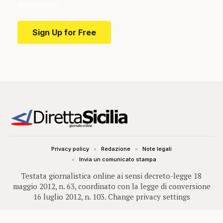
education.
Sign Up for Free
Privacy policy
Redazione
Note legali
Invia un comunicato stampa
Testata giornalistica online ai sensi decreto-legge 18
maggio 2012, n. 63, coordinato con la legge di conversione
16 luglio 2012, n. 103.
Change privacy settings