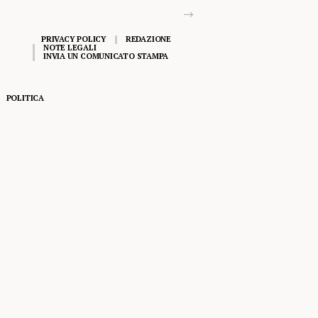
PRIVACY POLICY
REDAZIONE
NOTE LEGALI
INVIA UN COMUNICATO STAMPA
POLITICA