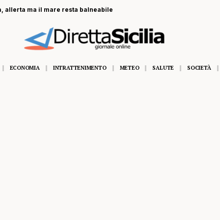
, allerta ma il mare resta balneabile
ECONOMIA
INTRATTENIMENTO
METEO
SALUTE
SOCIETÀ