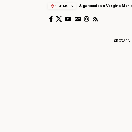
ULTIMORA
Alga tossica a Vergine Maria
CRONACA