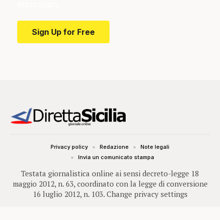
education.
Sign Up for Free
Privacy policy
Redazione
Note legali
Invia un comunicato stampa
Testata giornalistica online ai sensi decreto-legge 18
maggio 2012, n. 63, coordinato con la legge di conversione
16 luglio 2012, n. 103.
Change privacy settings