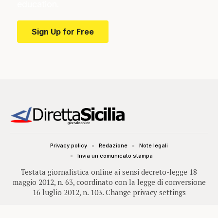
education.
Sign Up for Free
Privacy policy
Redazione
Note legali
Invia un comunicato stampa
Testata giornalistica online ai sensi decreto-legge 18
maggio 2012, n. 63, coordinato con la legge di conversione
16 luglio 2012, n. 103.
Change privacy settings