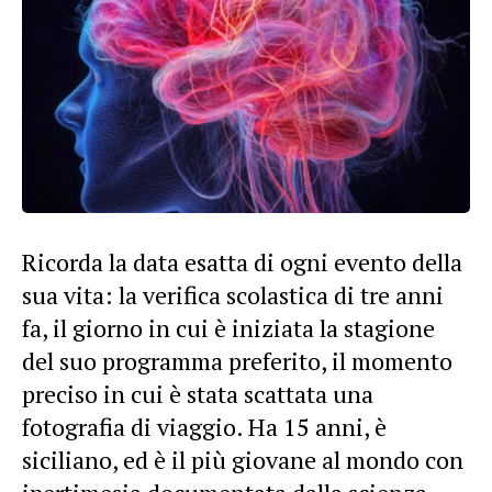
Ricorda la data esatta di ogni evento della
sua vita: la verifica scolastica di tre anni
fa, il giorno in cui è iniziata la stagione
del suo programma preferito, il momento
preciso in cui è stata scattata una
fotografia di viaggio. Ha 15 anni, è
siciliano, ed è il più giovane al mondo con