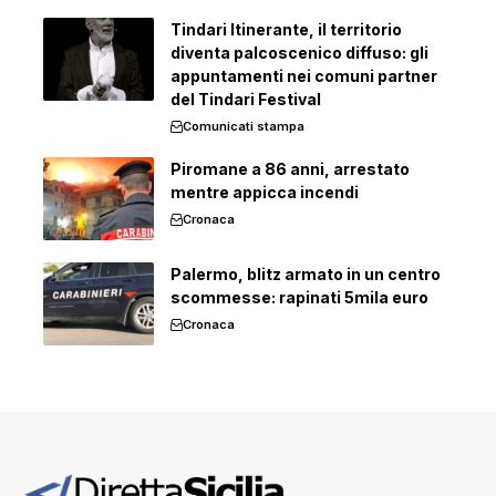
Tindari Itinerante, il territorio
diventa palcoscenico diffuso: gli
appuntamenti nei comuni partner
del Tindari Festival
Comunicati stampa
Piromane a 86 anni, arrestato
mentre appicca incendi
Cronaca
Palermo, blitz armato in un centro
scommesse: rapinati 5mila euro
Cronaca