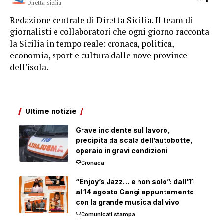
Diretta Sicilia
Redazione centrale di Diretta Sicilia. Il team di
giornalisti e collaboratori che ogni giorno racconta
la Sicilia in tempo reale: cronaca, politica,
economia, sport e cultura dalle nove province
dell'isola.
Ultime notizie
Grave incidente sul lavoro,
precipita da scala dell’autobotte,
operaio in gravi condizioni
Cronaca
“Enjoy’s Jazz… e non solo”: dall’11
al 14 agosto Gangi appuntamento
con la grande musica dal vivo
Comunicati stampa