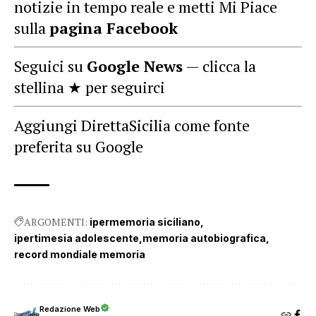
notizie in tempo reale e metti Mi Piace
sulla
pagina Facebook
Seguici su
Google News
— clicca la
stellina ★ per seguirci
Aggiungi DirettaSicilia come fonte
preferita su Google
ARGOMENTI:
ipermemoria siciliano
ipertimesia adolescente
memoria autobiografica
record mondiale memoria
Redazione Web