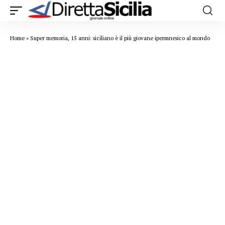
Home
»
Super memoria, 15 anni: siciliano è il più giovane ipermnesico al mondo