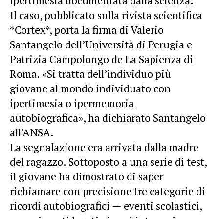
ipertimesia documentata dalla scienza.
Il caso, pubblicato sulla rivista scientifica
*Cortex*, porta la firma di Valerio
Santangelo dell’Università di Perugia e
Patrizia Campolongo de La Sapienza di
Roma. «Si tratta dell’individuo più
giovane al mondo individuato con
ipertimesia o ipermemoria
autobiografica», ha dichiarato Santangelo
all’ANSA.
La segnalazione era arrivata dalla madre
del ragazzo. Sottoposto a una serie di test,
il giovane ha dimostrato di saper
richiamare con precisione tre categorie di
ricordi autobiografici — eventi scolastici,