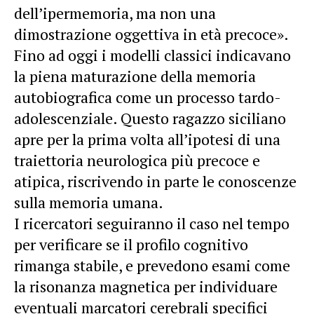
dell’ipermemoria, ma non una
dimostrazione oggettiva in età precoce».
Fino ad oggi i modelli classici indicavano
la piena maturazione della memoria
autobiografica come un processo tardo-
adolescenziale. Questo ragazzo siciliano
apre per la prima volta all’ipotesi di una
traiettoria neurologica più precoce e
atipica, riscrivendo in parte le conoscenze
sulla memoria umana.
I ricercatori seguiranno il caso nel tempo
per verificare se il profilo cognitivo
rimanga stabile, e prevedono esami come
la risonanza magnetica per individuare
eventuali marcatori cerebrali specifici