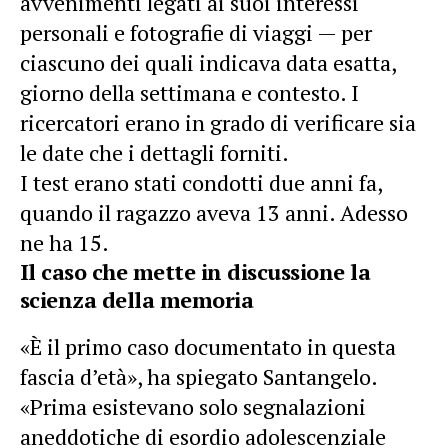
avvenimenti legati ai suoi interessi
personali e fotografie di viaggi — per
ciascuno dei quali indicava data esatta,
giorno della settimana e contesto. I
ricercatori erano in grado di verificare sia
le date che i dettagli forniti.
I test erano stati condotti due anni fa,
quando il ragazzo aveva 13 anni. Adesso
ne ha 15.
Il caso che mette in discussione la
scienza della memoria
«È il primo caso documentato in questa
fascia d’età», ha spiegato Santangelo.
«Prima esistevano solo segnalazioni
aneddotiche di esordio adolescenziale