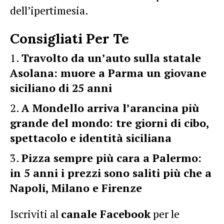
dell’ipertimesia.
Consigliati Per Te
Travolto da un’auto sulla statale
Asolana: muore a Parma un giovane
siciliano di 25 anni
A Mondello arriva l’arancina più
grande del mondo: tre giorni di cibo,
spettacolo e identità siciliana
Pizza sempre più cara a Palermo:
in 5 anni i prezzi sono saliti più che a
Napoli, Milano e Firenze
Iscriviti al
canale Facebook
per le