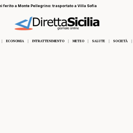
 ferito a Monte Pellegrino: trasportato a Villa Sofia
ECONOMIA
INTRATTENIMENTO
METEO
SALUTE
SOCIETÀ