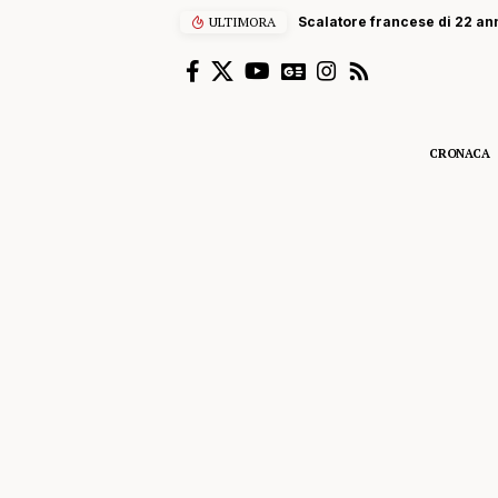
ULTIMORA
Scalatore francese di 22 anni
CRONACA