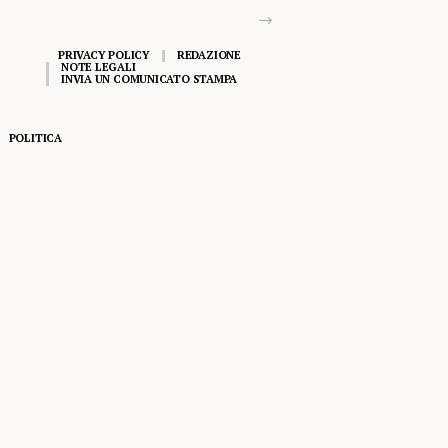
PRIVACY POLICY
REDAZIONE
NOTE LEGALI
INVIA UN COMUNICATO STAMPA
POLITICA