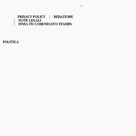
PRIVACY POLICY
REDAZIONE
NOTE LEGALI
INVIA UN COMUNICATO STAMPA
POLITICA