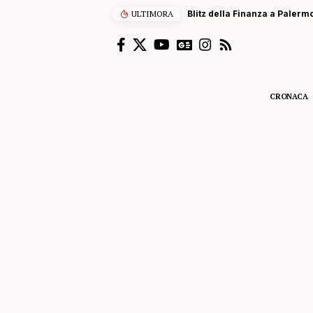
ULTIMORA
Blitz della Finanza a Palermo
CRONACA