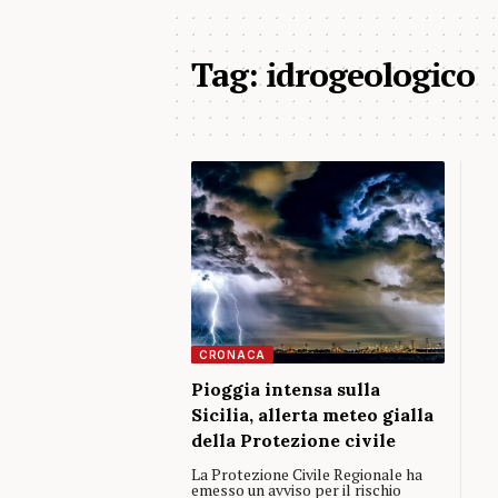
Tag:
idrogeologico
CRONACA
Pioggia intensa sulla
Sicilia, allerta meteo gialla
della Protezione civile
La Protezione Civile Regionale ha
emesso un avviso per il rischio