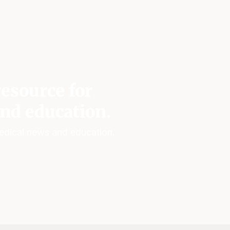
esource for
nd education.
edical news and education.