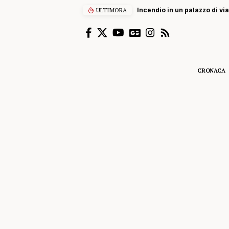
ULTIMORA
Incendio in un palazzo di vi
CRONACA