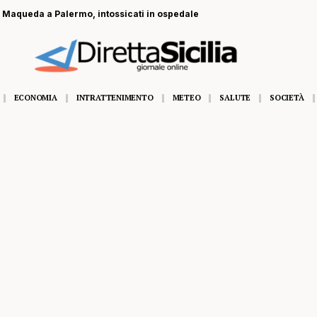
a Maqueda a Palermo, intossicati in ospedale
ECONOMIA
INTRATTENIMENTO
METEO
SALUTE
SOCIETÀ