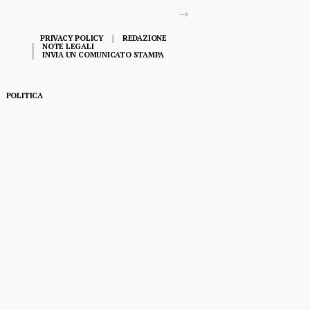
PRIVACY POLICY
REDAZIONE
NOTE LEGALI
INVIA UN COMUNICATO STAMPA
POLITICA