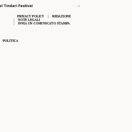
el Tindari Festival
PRIVACY POLICY
REDAZIONE
NOTE LEGALI
INVIA UN COMUNICATO STAMPA
POLITICA