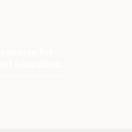
esource for
nd education.
edical news and education.