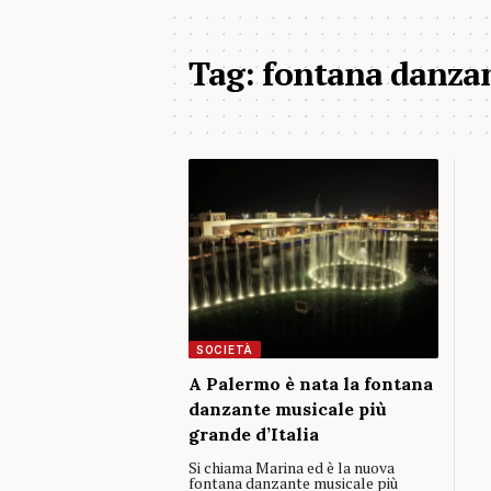
Tag:
fontana danza
SOCIETÀ
A Palermo è nata la fontana
danzante musicale più
grande d’Italia
Si chiama Marina ed è la nuova
fontana danzante musicale più