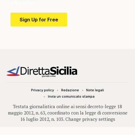
education.
Sign Up for Free
Privacy policy
Redazione
Note legali
Invia un comunicato stampa
Testata giornalistica online ai sensi decreto-legge 18
maggio 2012, n. 63, coordinato con la legge di conversione
16 luglio 2012, n. 103.
Change privacy settings