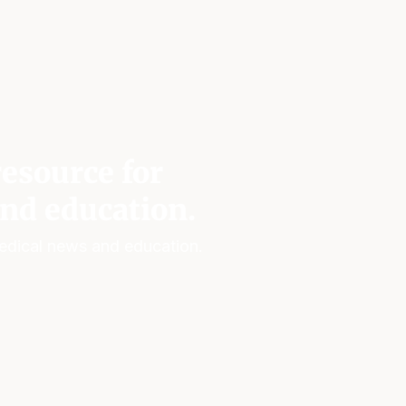
esource for
nd education.
edical news and education.