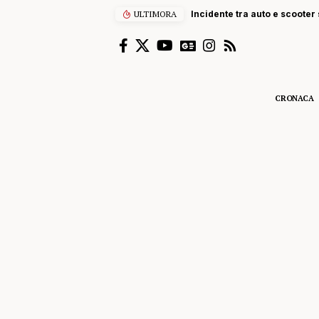
ULTIMORA
Incidente tra auto e scooter s
CRONACA