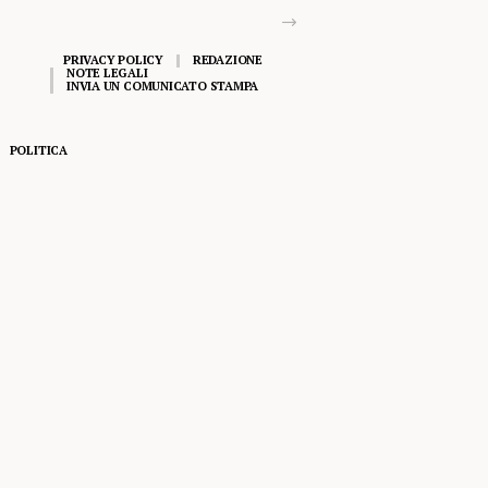
PRIVACY POLICY
REDAZIONE
NOTE LEGALI
INVIA UN COMUNICATO STAMPA
POLITICA