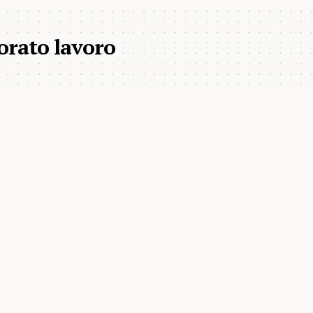
torato lavoro