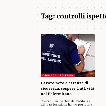
Tag:
controlli ispet
CRONACA
PALERMO
Lavoro nero e carenze di
sicurezza: sospese 4 attività
nel Palermitano
Controlli nei settori dell’edilizia e
della ristorazione hanno portato a