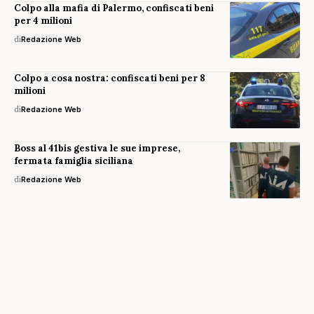
Colpo alla mafia di Palermo, confiscati beni
per 4 milioni
di
Redazione Web
Colpo a cosa nostra: confiscati beni per 8
milioni
di
Redazione Web
Boss al 41bis gestiva le sue imprese,
fermata famiglia siciliana
di
Redazione Web