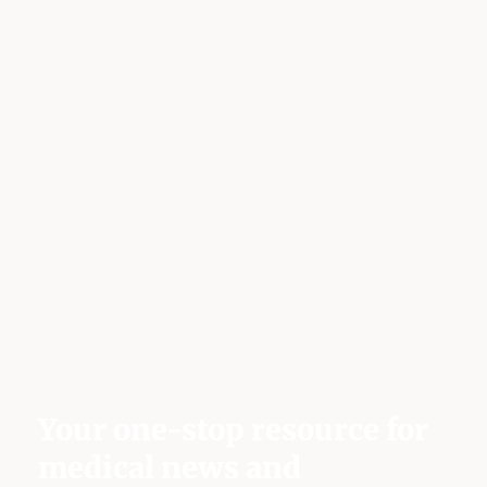
Your one-stop resource for
medical news and