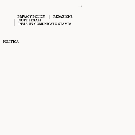
PRIVACY POLICY
REDAZIONE
NOTE LEGALI
INVIA UN COMUNICATO STAMPA
POLITICA