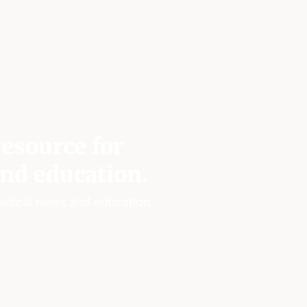
esource for
nd education.
edical news and education.