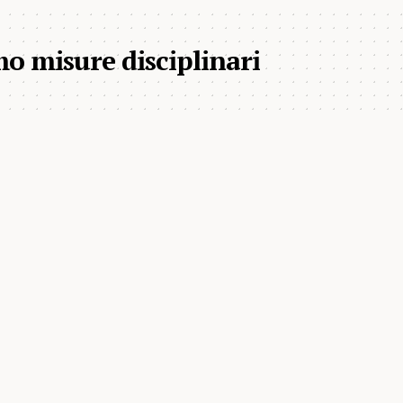
 misure disciplinari