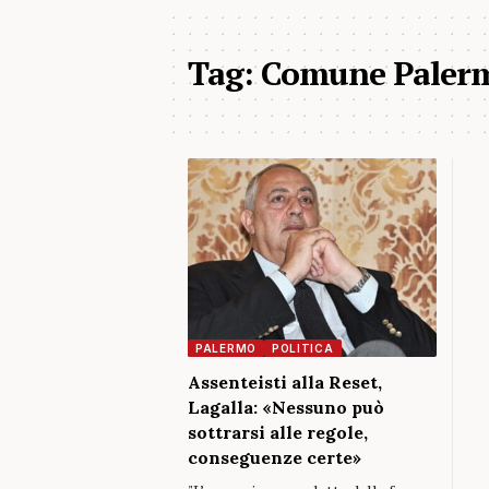
Tag:
Comune Palermo
PALERMO
POLITICA
Assenteisti alla Reset,
Lagalla: «Nessuno può
sottrarsi alle regole,
conseguenze certe»