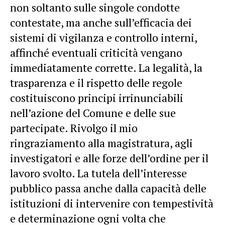
non soltanto sulle singole condotte
contestate, ma anche sull’efficacia dei
sistemi di vigilanza e controllo interni,
affinché eventuali criticità vengano
immediatamente corrette. La legalità, la
trasparenza e il rispetto delle regole
costituiscono principi irrinunciabili
nell’azione del Comune e delle sue
partecipate. Rivolgo il mio
ringraziamento alla magistratura, agli
investigatori e alle forze dell’ordine per il
lavoro svolto. La tutela dell’interesse
pubblico passa anche dalla capacità delle
istituzioni di intervenire con tempestività
e determinazione ogni volta che