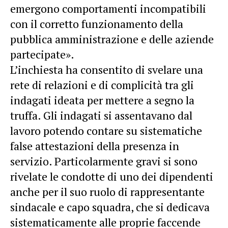
emergono comportamenti incompatibili
con il corretto funzionamento della
pubblica amministrazione e delle aziende
partecipate».
L’inchiesta ha consentito di svelare una
rete di relazioni e di complicità tra gli
indagati ideata per mettere a segno la
truffa. Gli indagati si assentavano dal
lavoro potendo contare su sistematiche
false attestazioni della presenza in
servizio. Particolarmente gravi si sono
rivelate le condotte di uno dei dipendenti
anche per il suo ruolo di rappresentante
sindacale e capo squadra, che si dedicava
sistematicamente alle proprie faccende