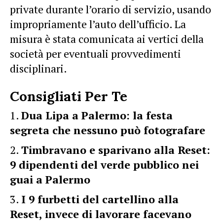
private durante l’orario di servizio, usando
impropriamente l’auto dell’ufficio. La
misura è stata comunicata ai vertici della
società per eventuali provvedimenti
disciplinari.
Consigliati Per Te
Dua Lipa a Palermo: la festa
segreta che nessuno può fotografare
Timbravano e sparivano alla Reset:
9 dipendenti del verde pubblico nei
guai a Palermo
I 9 furbetti del cartellino alla
Reset, invece di lavorare facevano