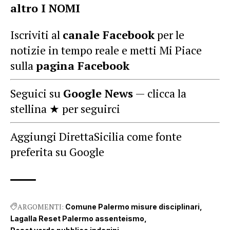
altro I NOMI
Iscriviti al
canale Facebook
per le
notizie in tempo reale e metti Mi Piace
sulla
pagina Facebook
Seguici su
Google News
— clicca la
stellina ★ per seguirci
Aggiungi DirettaSicilia come fonte
preferita su Google
ARGOMENTI:
Comune Palermo misure disciplinari
Lagalla Reset Palermo assenteismo