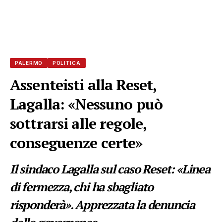
PALERMO
POLITICA
Assenteisti alla Reset,
Lagalla: «Nessuno può
sottrarsi alle regole,
conseguenze certe»
Il sindaco Lagalla sul caso Reset: «Linea
di fermezza, chi ha sbagliato
risponderà». Apprezzata la denuncia