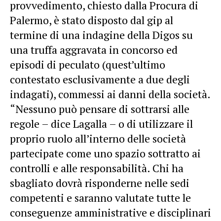
provvedimento, chiesto dalla Procura di
Palermo, è stato disposto dal gip al
termine di una indagine della Digos su
una truffa aggravata in concorso ed
episodi di peculato (quest’ultimo
contestato esclusivamente a due degli
indagati), commessi ai danni della società.
“Nessuno può pensare di sottrarsi alle
regole – dice Lagalla – o di utilizzare il
proprio ruolo all’interno delle società
partecipate come uno spazio sottratto ai
controlli e alle responsabilità. Chi ha
sbagliato dovrà risponderne nelle sedi
competenti e saranno valutate tutte le
conseguenze amministrative e disciplinari