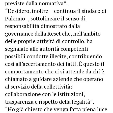
previste dalla normativa”.
“Desidero, inoltre – continua il sindaco di
Palermo -, sottolineare il senso di
responsabilità dimostrato dalla
governance della
Reset
che, nell’ambito
delle proprie attività di controllo, ha
segnalato alle autorità competenti
possibili condotte illecite, contribuendo
così all’accertamento dei fatti. È questo il
comportamento che ci si attende da chi è
chiamato a guidare aziende che operano
al servizio della collettività:
collaborazione con le istituzioni,
trasparenza e rispetto della legalità”.
“Ho già chiesto che venga fatta piena luce