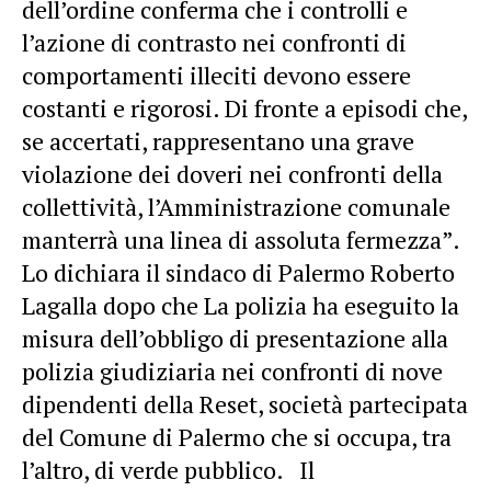
dell’ordine conferma che i controlli e
l’azione di contrasto nei confronti di
comportamenti illeciti devono essere
costanti e rigorosi. Di fronte a episodi che,
se accertati, rappresentano una grave
violazione dei doveri nei confronti della
collettività, l’Amministrazione comunale
manterrà una linea di assoluta fermezza”.
Lo dichiara il sindaco di Palermo Roberto
Lagalla
dopo che La polizia ha eseguito la
misura dell’obbligo di presentazione alla
polizia giudiziaria nei confronti di nove
dipendenti della
Reset
, società partecipata
del Comune di Palermo che si occupa, tra
l’altro, di verde pubblico. Il