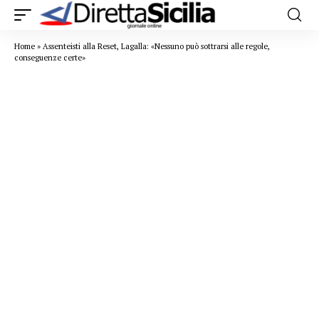
Home
»
Assenteisti alla Reset, Lagalla: «Nessuno può sottrarsi alle regole,
conseguenze certe»