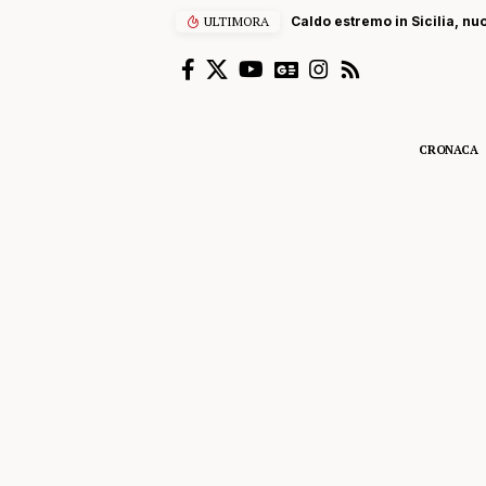
ULTIMORA
Caldo estremo in Sicilia, nu
CRONACA