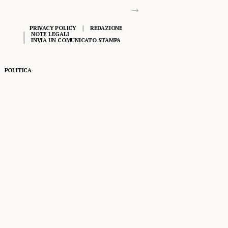
PRIVACY POLICY
REDAZIONE
NOTE LEGALI
INVIA UN COMUNICATO STAMPA
POLITICA