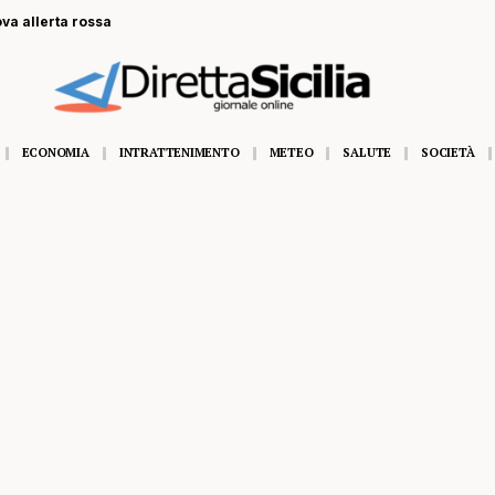
ova allerta rossa
ECONOMIA
INTRATTENIMENTO
METEO
SALUTE
SOCIETÀ