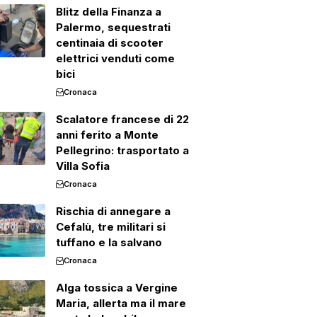
Blitz della Finanza a
Palermo, sequestrati
centinaia di scooter
elettrici venduti come
bici
Cronaca
Scalatore francese di 22
anni ferito a Monte
Pellegrino: trasportato a
Villa Sofia
Cronaca
Rischia di annegare a
Cefalù, tre militari si
tuffano e la salvano
Cronaca
Alga tossica a Vergine
Maria, allerta ma il mare