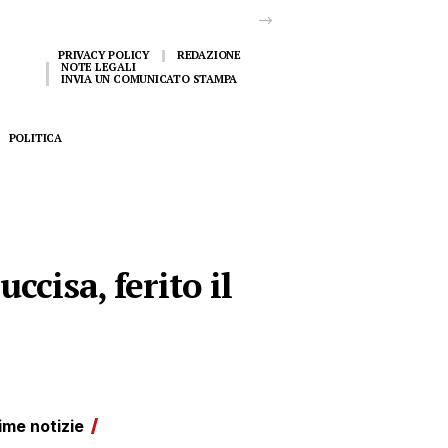
PRIVACY POLICY
REDAZIONE
NOTE LEGALI
INVIA UN COMUNICATO STAMPA
POLITICA
ccisa, ferito il
ime notizie