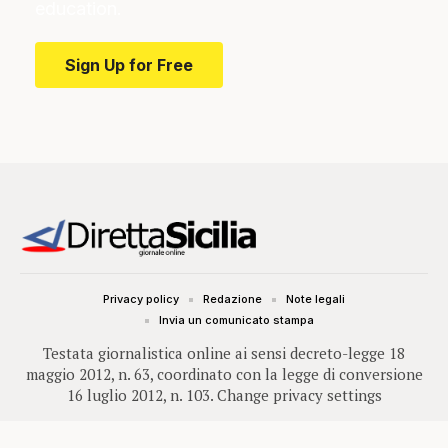
education.
Sign Up for Free
Privacy policy
Redazione
Note legali
Invia un comunicato stampa
Testata giornalistica online ai sensi decreto-legge 18
maggio 2012, n. 63, coordinato con la legge di conversione
16 luglio 2012, n. 103.
Change privacy settings