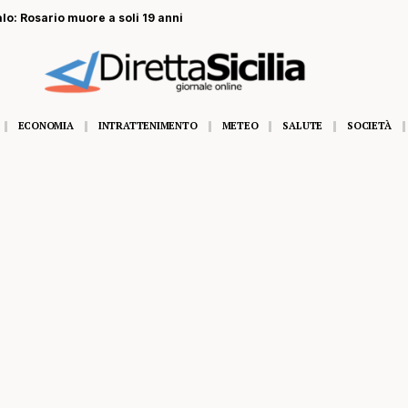
alo: Rosario muore a soli 19 anni
ECONOMIA
INTRATTENIMENTO
METEO
SALUTE
SOCIETÀ