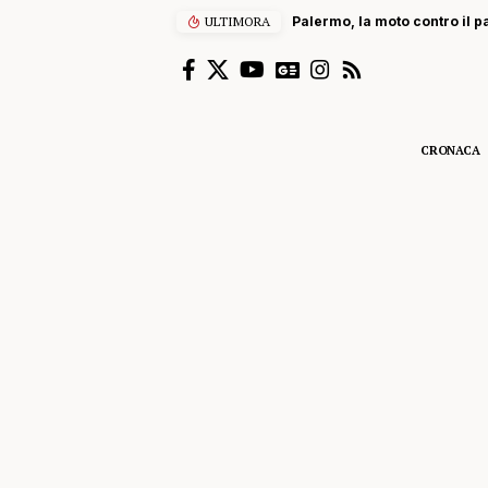
ULTIMORA
Palermo, la moto contro il p
CRONACA