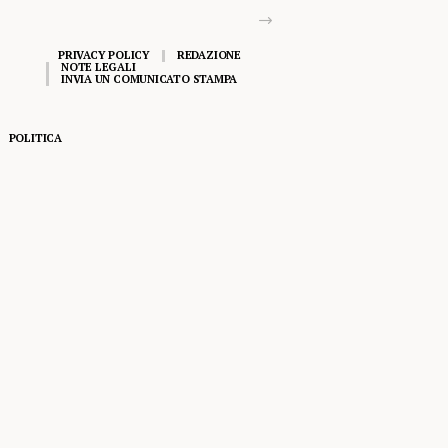
PRIVACY POLICY
REDAZIONE
NOTE LEGALI
INVIA UN COMUNICATO STAMPA
POLITICA