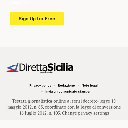
education.
Sign Up for Free
Privacy policy
Redazione
Note legali
Invia un comunicato stampa
Testata giornalistica online ai sensi decreto-legge 18
maggio 2012, n. 63, coordinato con la legge di conversione
16 luglio 2012, n. 103.
Change privacy settings