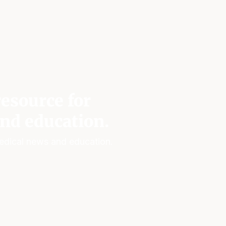
esource for
nd education.
edical news and education.