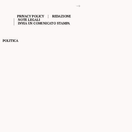
PRIVACY POLICY
REDAZIONE
NOTE LEGALI
INVIA UN COMUNICATO STAMPA
POLITICA