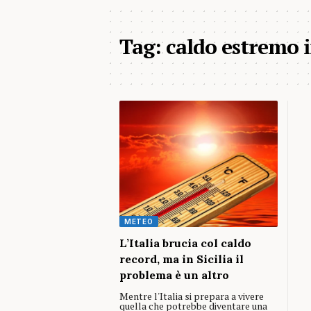
Tag:
caldo estremo i
METEO
L’Italia brucia col caldo
record, ma in Sicilia il
problema è un altro
Mentre l'Italia si prepara a vivere
quella che potrebbe diventare una