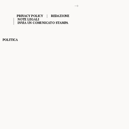
PRIVACY POLICY
REDAZIONE
NOTE LEGALI
INVIA UN COMUNICATO STAMPA
POLITICA