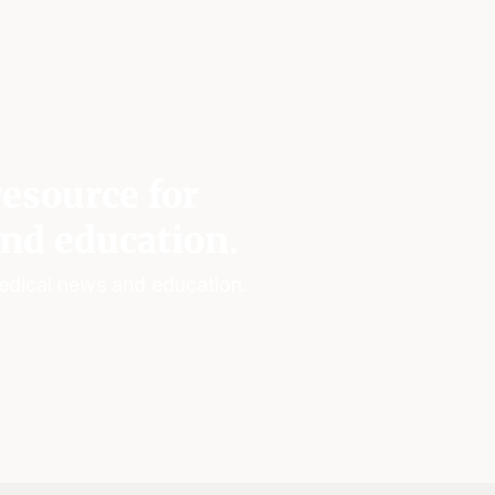
esource for
nd education.
edical news and education.