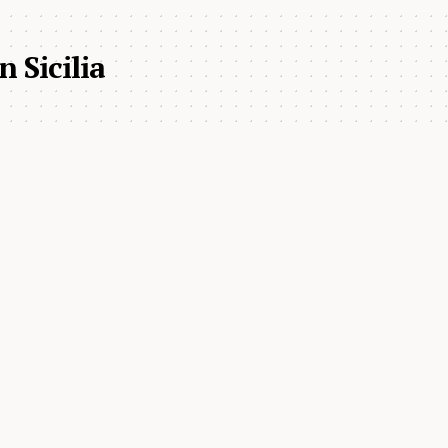
n Sicilia