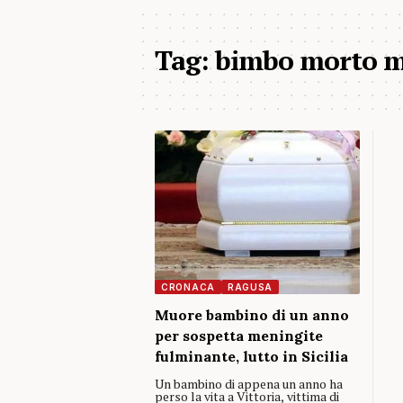
Tag:
bimbo morto m
CRONACA
RAGUSA
Muore bambino di un anno
per sospetta meningite
fulminante, lutto in Sicilia
Un bambino di appena un anno ha
perso la vita a Vittoria, vittima di