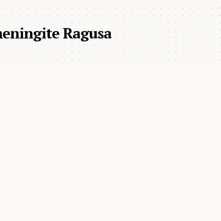
eningite Ragusa