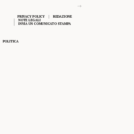
PRIVACY POLICY
REDAZIONE
NOTE LEGALI
INVIA UN COMUNICATO STAMPA
POLITICA