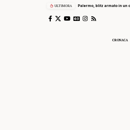
ULTIMORA
Palermo, blitz armato in un
CRONACA