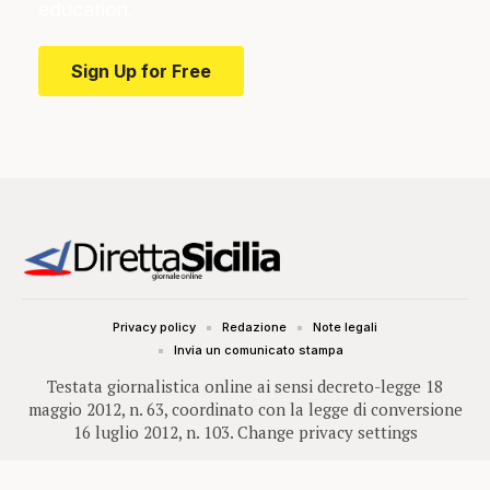
education.
Sign Up for Free
Privacy policy
Redazione
Note legali
Invia un comunicato stampa
Testata giornalistica online ai sensi decreto-legge 18
maggio 2012, n. 63, coordinato con la legge di conversione
16 luglio 2012, n. 103.
Change privacy settings