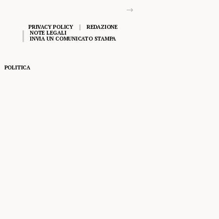
PRIVACY POLICY
REDAZIONE
NOTE LEGALI
INVIA UN COMUNICATO STAMPA
POLITICA