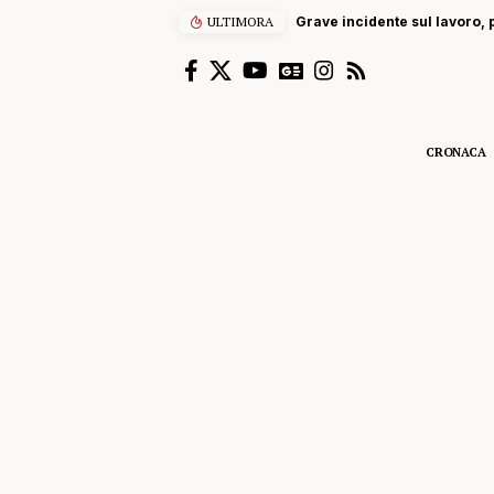
ULTIMORA
Grave incidente sul lavoro, p
CRONACA