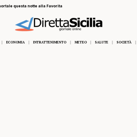
ortale questa notte alla Favorita
ECONOMIA
INTRATTENIMENTO
METEO
SALUTE
SOCIETÀ