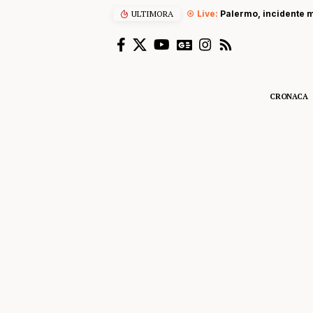
ULTIMORA
Palermo, incidente m
CRONACA