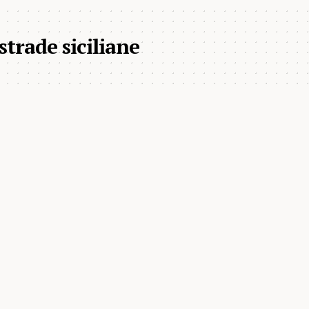
trade siciliane