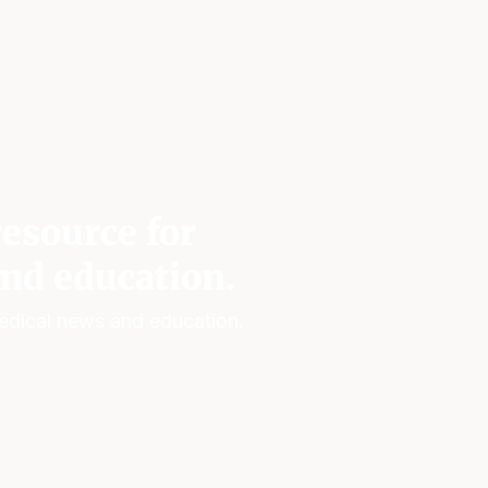
esource for
nd education.
edical news and education.