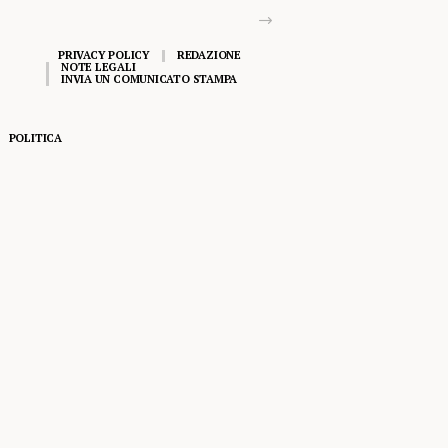
PRIVACY POLICY
REDAZIONE
NOTE LEGALI
INVIA UN COMUNICATO STAMPA
POLITICA