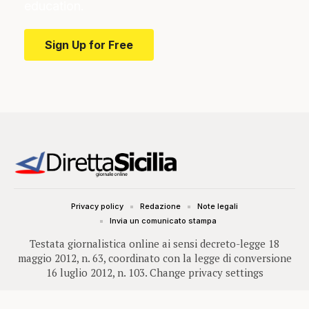
education.
Sign Up for Free
Privacy policy
Redazione
Note legali
Invia un comunicato stampa
Testata giornalistica online ai sensi decreto-legge 18
maggio 2012, n. 63, coordinato con la legge di conversione
16 luglio 2012, n. 103.
Change privacy settings