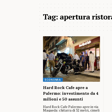
Tag:
apertura risto
ECONOMIA
Hard Rock Cafe apre a
Palermo: investimento da 4
milioni e 50 assunti
Hard Rock Cafe Palermo apre in via
Maqueda: chitarra di 32 metri, cimeli