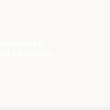
esource for
nd education.
edical news and education.