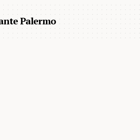
rante Palermo