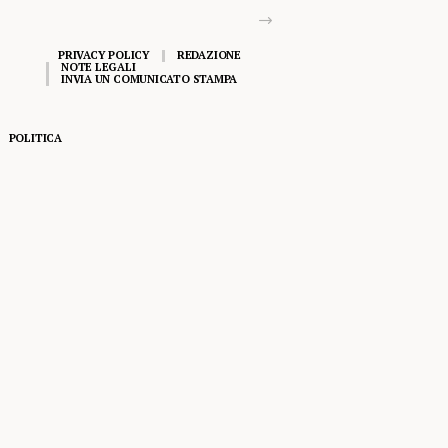
PRIVACY POLICY
REDAZIONE
NOTE LEGALI
INVIA UN COMUNICATO STAMPA
POLITICA