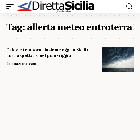
Tag:
allerta meteo entroterra
Caldo e temporali insieme oggi in Sicilia:
cosa aspettarsi nel pomeriggio
di
Redazione Web