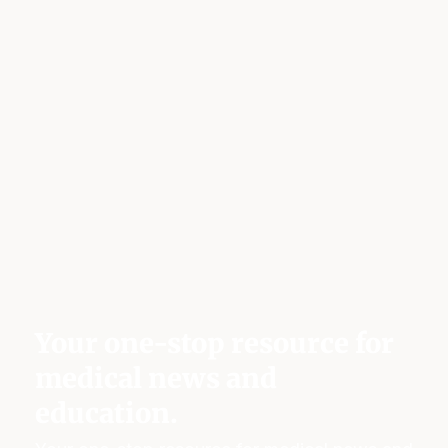
Your one-stop resource for
medical news and
education.