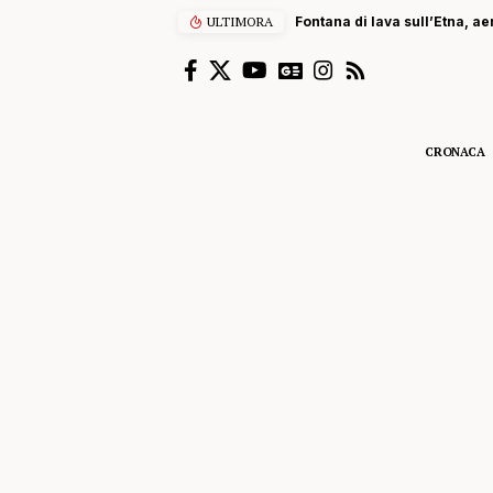
ULTIMORA
Fontana di lava sull’Etna, ae
CRONACA