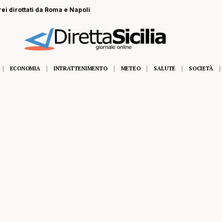
rei dirottati da Roma e Napoli
ECONOMIA
INTRATTENIMENTO
METEO
SALUTE
SOCIETÀ