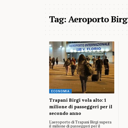
Tag:
Aeroporto Birg
ECONOMIA
Trapani Birgi vola alto: 1
milione di passeggeri per il
secondo anno
L'aeroporto di Trapani Birgi supera
il milione di passeggeri per il