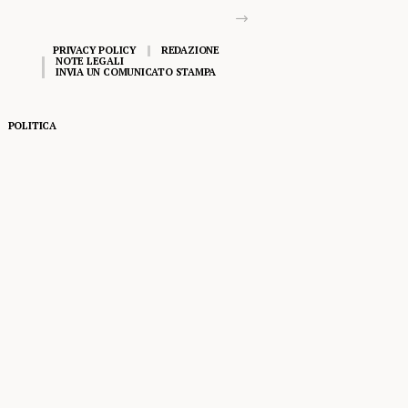
PRIVACY POLICY
REDAZIONE
NOTE LEGALI
INVIA UN COMUNICATO STAMPA
POLITICA