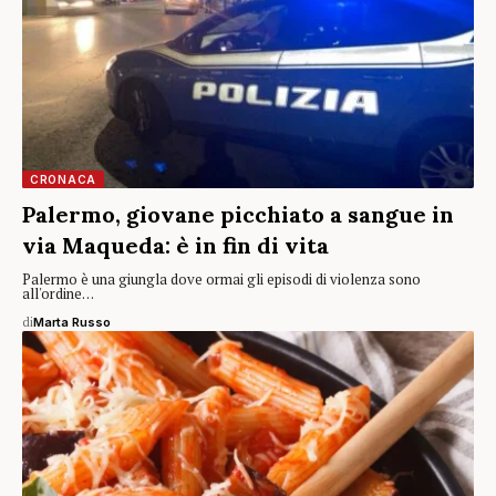
CRONACA
Palermo, giovane picchiato a sangue in
via Maqueda: è in fin di vita
Palermo è una giungla dove ormai gli episodi di violenza sono
all'ordine…
di
Marta Russo