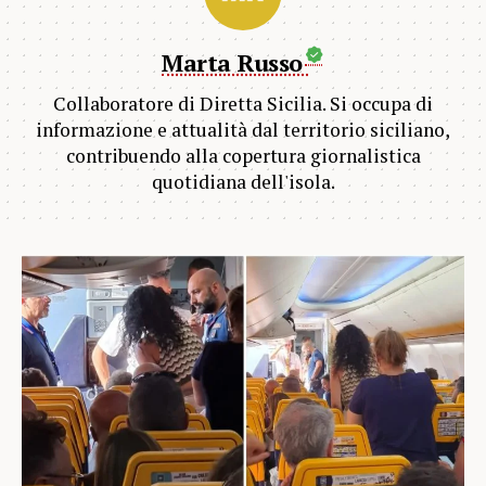
Marta Russo
Collaboratore di Diretta Sicilia. Si occupa di
informazione e attualità dal territorio siciliano,
contribuendo alla copertura giornalistica
quotidiana dell'isola.