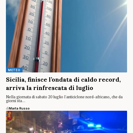
METEO
Sicilia, finisce l’ondata di caldo record,
arriva la rinfrescata di luglio
Nella giornata di sabato 20 luglio l'anticiclone nord-africano, che da
giorni sta…
di
Marta Russo