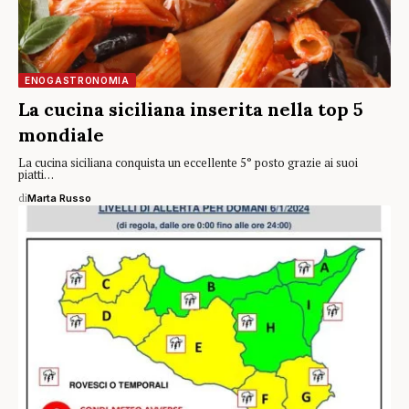
ENOGASTRONOMIA
La cucina siciliana inserita nella top 5
mondiale
La cucina siciliana conquista un eccellente 5° posto grazie ai suoi
piatti…
di
Marta Russo